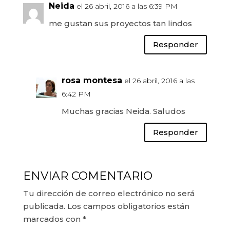
Neida
el 26 abril, 2016 a las 6:39 PM
me gustan sus proyectos tan lindos
Responder
rosa montesa
el 26 abril, 2016 a las
6:42 PM
Muchas gracias Neida. Saludos
Responder
ENVIAR COMENTARIO
Tu dirección de correo electrónico no será
publicada.
Los campos obligatorios están
marcados con
*