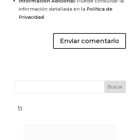
Información Adicional:
Puede consultar la
información detallada en la
Política de
Privacidad
.