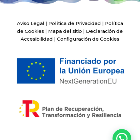
Aviso Legal
|
Política de Privacidad
|
Política
de Cookies
|
Mapa del sitio
|
Declaración de
Accesibilidad
|
Configuración de Cookies