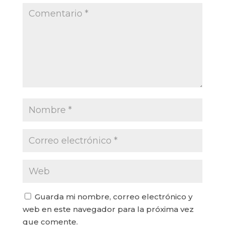
Guarda mi nombre, correo electrónico y
web en este navegador para la próxima vez
que comente.