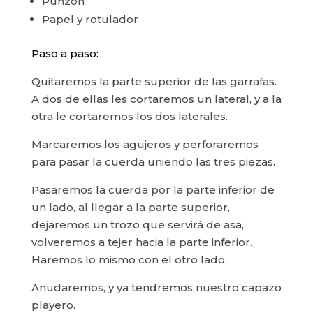
Punzón
Papel y rotulador
Paso a paso:
Quitaremos la parte superior de las garrafas.
A dos de ellas les cortaremos un lateral, y a la
otra le cortaremos los dos laterales.
Marcaremos los agujeros y perforaremos
para pasar la cuerda uniendo las tres piezas.
Pasaremos la cuerda por la parte inferior de
un lado, al llegar a la parte superior,
dejaremos un trozo que servirá de asa,
volveremos a tejer hacia la parte inferior.
Haremos lo mismo con el otro lado.
Anudaremos, y ya tendremos nuestro capazo
playero.