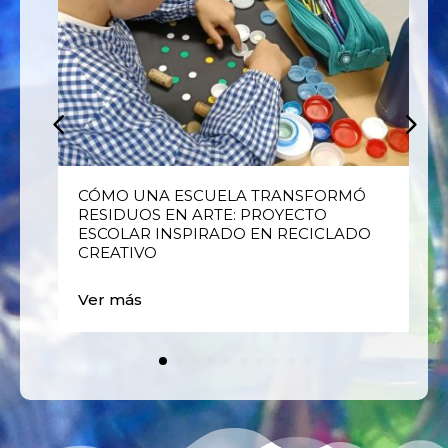
E
CÓMO UNA ESCUELA TRANSFORMÓ
RESIDUOS EN ARTE: PROYECTO
ESCOLAR INSPIRADO EN RECICLADO
CREATIVO
Ver más