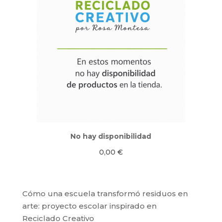
No hay disponibilidad
0,00
€
Cómo una escuela transformó residuos en
arte: proyecto escolar inspirado en
Reciclado Creativo