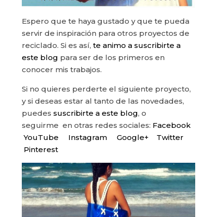
Espero que te haya gustado y que te pueda
servir de inspiración para otros proyectos de
reciclado. Si es así,
te animo a suscribirte a
este blog
para ser de los primeros en
conocer mis trabajos.
Si no quieres perderte el siguiente proyecto,
y si deseas estar al tanto de las novedades,
puedes
suscribirte a este blog
, o
seguirme en otras redes sociales:
Facebook
YouTube
Instagram
Google+
Twitter
Pinterest