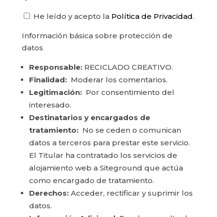
He leído y acepto la
Política de Privacidad
.
Información básica sobre protección de
datos
Responsable:
RECICLADO CREATIVO.
Finalidad:
Moderar los comentarios.
Legitimación:
Por consentimiento del
interesado.
Destinatarios y encargados de
tratamiento:
No se ceden o comunican
datos a terceros para prestar este servicio.
El Titular ha contratado los servicios de
alojamiento web a Siteground que actúa
como encargado de tratamiento.
Derechos:
Acceder, rectificar y suprimir los
datos.