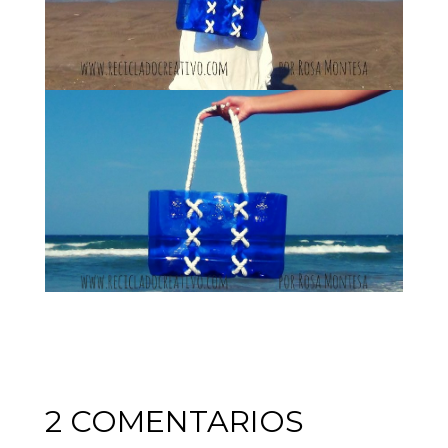
2 COMENTARIOS