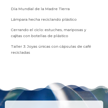
Día Mundial de la Madre Tierra
Lámpara hecha reciclando plástico
Cerrando el ciclo: estuches, mariposas y
cajitas con botellas de plástico
Taller 3: Joyas únicas con cápsulas de café
recicladas