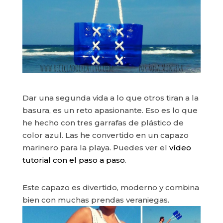
Dar una segunda vida a lo que otros tiran a la
basura, es un reto apasionante. Eso es lo que
he hecho con tres garrafas de plástico de
color azul. Las he convertido en un capazo
marinero para la playa. Puedes ver el
vídeo
tutorial con el paso a paso
.
Este capazo es divertido, moderno y combina
bien con muchas prendas veraniegas.