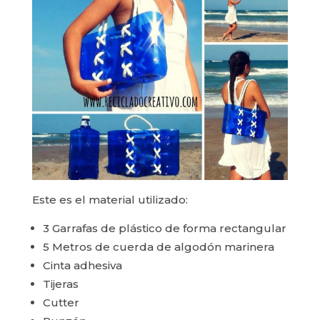
Este es el material utilizado:
3 Garrafas de plástico de forma rectangular
5 Metros de cuerda de algodón marinera
Cinta adhesiva
Tijeras
Cutter