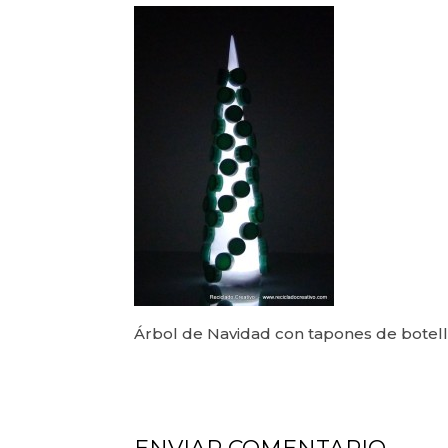
Árbol de Navidad con tapones de botell