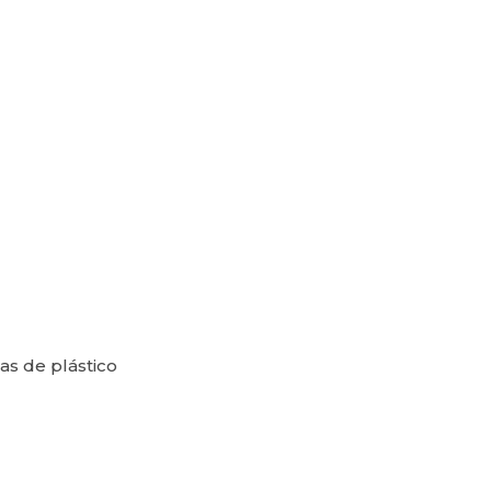
as de plástico