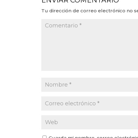
ENVIAR COMENTARIO
Tu dirección de correo electrónico no s
Guarda mi nombre, correo electrónic