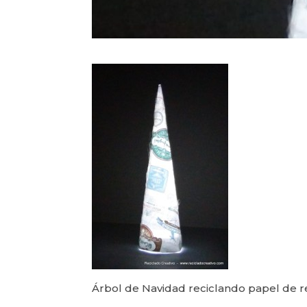
Árbol de Navidad reciclando papel de 