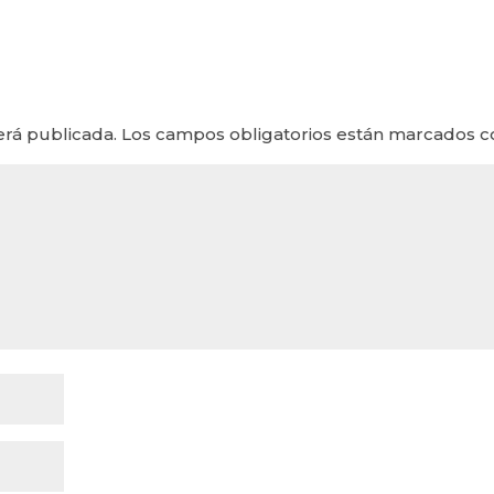
erá publicada.
Los campos obligatorios están marcados 