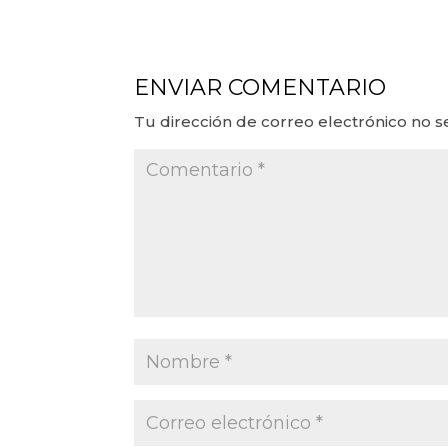
ENVIAR COMENTARIO
Tu dirección de correo electrónico no s