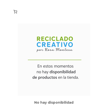
No hay disponibilidad