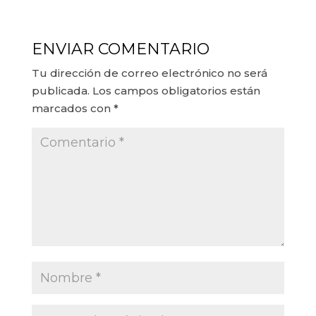
ENVIAR COMENTARIO
Tu dirección de correo electrónico no será
publicada.
Los campos obligatorios están
marcados con
*