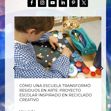
E
CÓMO UNA ESCUELA TRANSFORMÓ
RESIDUOS EN ARTE: PROYECTO
ESCOLAR INSPIRADO EN RECICLADO
CREATIVO