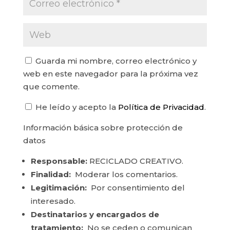
Guarda mi nombre, correo electrónico y
web en este navegador para la próxima vez
que comente.
He leído y acepto la
Política de Privacidad
.
Información básica sobre protección de
datos
Responsable:
RECICLADO CREATIVO.
Finalidad:
Moderar los comentarios.
Legitimación:
Por consentimiento del
interesado.
Destinatarios y encargados de
tratamiento:
No se ceden o comunican