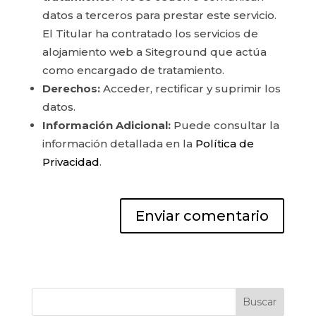
datos a terceros para prestar este servicio.
El Titular ha contratado los servicios de
alojamiento web a Siteground que actúa
como encargado de tratamiento.
Derechos:
Acceder, rectificar y suprimir los
datos.
Información Adicional:
Puede consultar la
información detallada en la
Política de
Privacidad
.