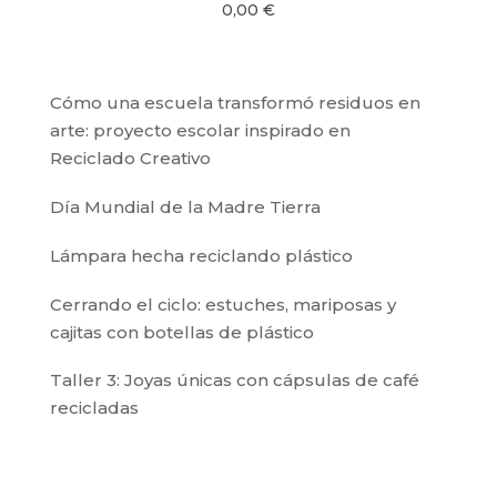
0,00
€
Cómo una escuela transformó residuos en
arte: proyecto escolar inspirado en
Reciclado Creativo
Día Mundial de la Madre Tierra
Lámpara hecha reciclando plástico
Cerrando el ciclo: estuches, mariposas y
cajitas con botellas de plástico
Taller 3: Joyas únicas con cápsulas de café
recicladas