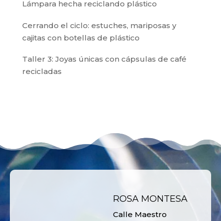
Lámpara hecha reciclando plástico
Cerrando el ciclo: estuches, mariposas y
cajitas con botellas de plástico
Taller 3: Joyas únicas con cápsulas de café
recicladas
ROSA MONTESA
Calle Maestro