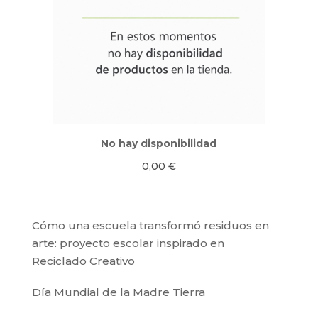
No hay disponibilidad
0,00
€
Cómo una escuela transformó residuos en
arte: proyecto escolar inspirado en
Reciclado Creativo
Día Mundial de la Madre Tierra