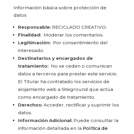
Información básica sobre protección de
datos
Responsable:
RECICLADO CREATIVO.
Finalidad:
Moderar los comentarios.
Legitimación:
Por consentimiento del
interesado.
Destinatarios y encargados de
tratamiento:
No se ceden o comunican
datos a terceros para prestar este servicio.
El Titular ha contratado los servicios de
alojamiento web a Siteground que actúa
como encargado de tratamiento.
Derechos:
Acceder, rectificar y suprimir los
datos.
Información Adicional:
Puede consultar la
información detallada en la
Política de