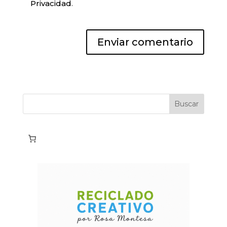
Privacidad
.