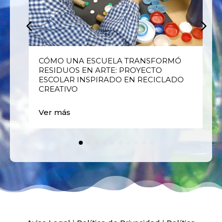
E
CÓMO UNA ESCUELA TRANSFORMÓ
RESIDUOS EN ARTE: PROYECTO
ESCOLAR INSPIRADO EN RECICLADO
CREATIVO
Ver más