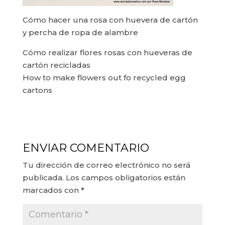
Cómo hacer una rosa con huevera de cartón
y percha de ropa de alambre
Cómo realizar flores rosas con hueveras de
cartón recicladas
How to make flowers out fo recycled egg
cartons
ENVIAR COMENTARIO
Tu dirección de correo electrónico no será
publicada.
Los campos obligatorios están
marcados con
*