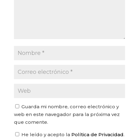
Guarda mi nombre, correo electrónico y
web en este navegador para la próxima vez
que comente.
He leído y acepto la
Política de Privacidad
.