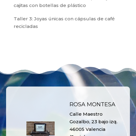
cajitas con botellas de plástico
Taller 3: Joyas únicas con cápsulas de café
recicladas
ROSA MONTESA
Calle Maestro
Gozalbo, 23 bajo izq.
46005 Valencia