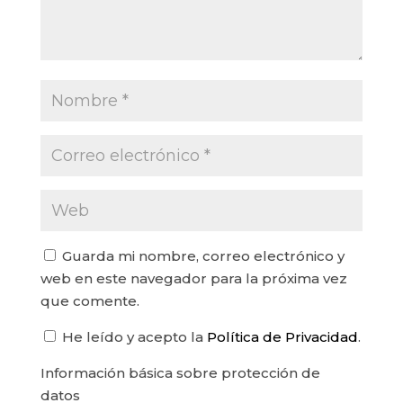
Guarda mi nombre, correo electrónico y
web en este navegador para la próxima vez
que comente.
He leído y acepto la
Política de Privacidad
.
Información básica sobre protección de
datos