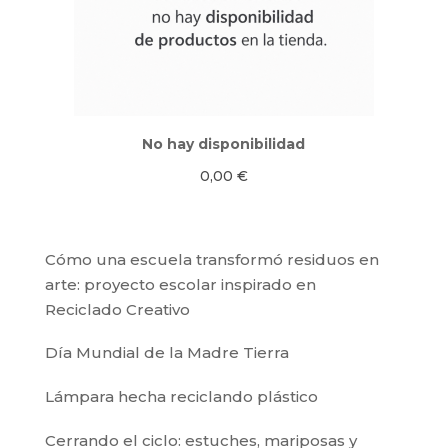
No hay disponibilidad
0,00
€
Cómo una escuela transformó residuos en
arte: proyecto escolar inspirado en
Reciclado Creativo
Día Mundial de la Madre Tierra
Lámpara hecha reciclando plástico
Cerrando el ciclo: estuches, mariposas y