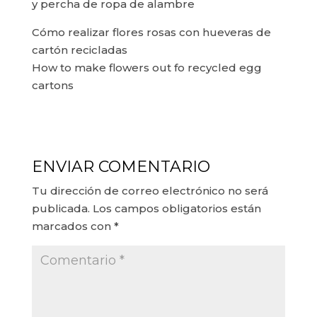
y percha de ropa de alambre
Cómo realizar flores rosas con hueveras de
cartón recicladas
How to make flowers out fo recycled egg
cartons
ENVIAR COMENTARIO
Tu dirección de correo electrónico no será
publicada.
Los campos obligatorios están
marcados con
*