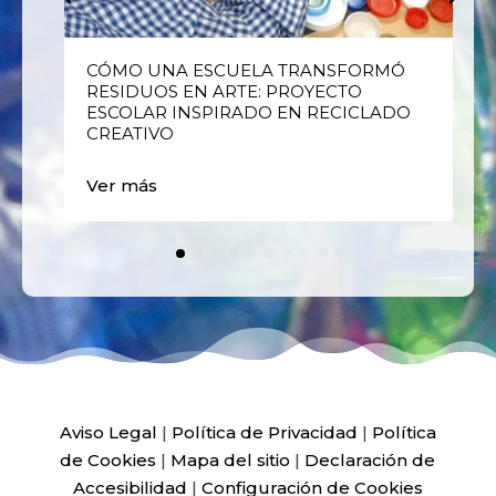
E
CÓMO UNA ESCUELA TRANSFORMÓ
RESIDUOS EN ARTE: PROYECTO
ESCOLAR INSPIRADO EN RECICLADO
CREATIVO
Ver más
Aviso Legal
|
Política de Privacidad
|
Política
de Cookies
|
Mapa del sitio
|
Declaración de
Accesibilidad
|
Configuración de Cookies