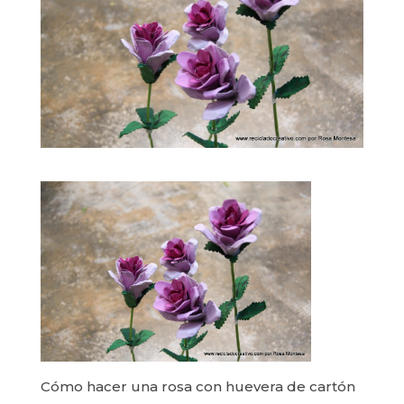
Cómo hacer una rosa con huevera de cartón