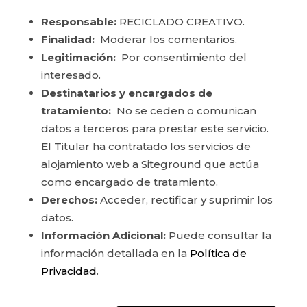
Responsable:
RECICLADO CREATIVO.
Finalidad:
Moderar los comentarios.
Legitimación:
Por consentimiento del
interesado.
Destinatarios y encargados de
tratamiento:
No se ceden o comunican
datos a terceros para prestar este servicio.
El Titular ha contratado los servicios de
alojamiento web a Siteground que actúa
como encargado de tratamiento.
Derechos:
Acceder, rectificar y suprimir los
datos.
Información Adicional:
Puede consultar la
información detallada en la
Política de
Privacidad
.