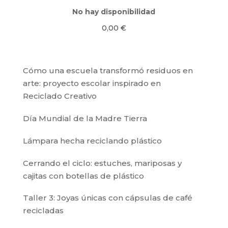
No hay disponibilidad
0,00
€
Cómo una escuela transformó residuos en
arte: proyecto escolar inspirado en
Reciclado Creativo
Día Mundial de la Madre Tierra
Lámpara hecha reciclando plástico
Cerrando el ciclo: estuches, mariposas y
cajitas con botellas de plástico
Taller 3: Joyas únicas con cápsulas de café
recicladas