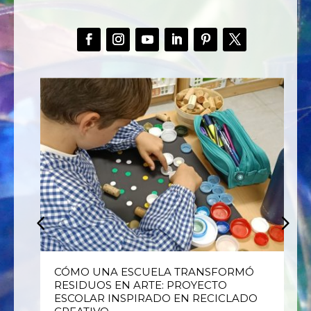
E
CÓMO UNA ESCUELA TRANSFORMÓ
RESIDUOS EN ARTE: PROYECTO
ESCOLAR INSPIRADO EN RECICLADO