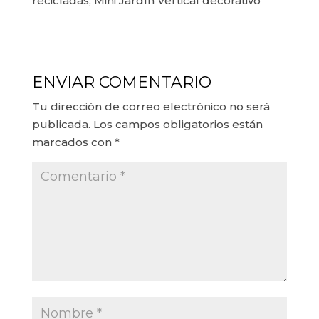
recicladas, Mini Jardín Vertical decorativo
ENVIAR COMENTARIO
Tu dirección de correo electrónico no será
publicada.
Los campos obligatorios están
marcados con
*