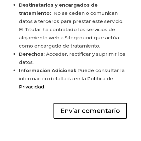
Destinatarios y encargados de
tratamiento:
No se ceden o comunican
datos a terceros para prestar este servicio.
El Titular ha contratado los servicios de
alojamiento web a Siteground que actúa
como encargado de tratamiento.
Derechos:
Acceder, rectificar y suprimir los
datos.
Información Adicional:
Puede consultar la
información detallada en la
Política de
Privacidad
.