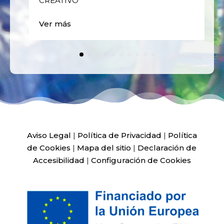
CREATIVO
Ver más
Aviso Legal
|
Política de Privacidad
|
Política
de Cookies
|
Mapa del sitio
|
Declaración de
Accesibilidad
|
Configuración de Cookies