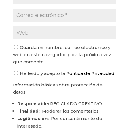
Guarda mi nombre, correo electrónico y
web en este navegador para la próxima vez
que comente.
He leído y acepto la
Política de Privacidad
.
Información básica sobre protección de
datos
Responsable:
RECICLADO CREATIVO.
Finalidad:
Moderar los comentarios.
Legitimación:
Por consentimiento del
interesado.