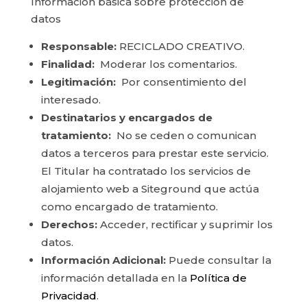
Información básica sobre protección de
datos
Responsable:
RECICLADO CREATIVO.
Finalidad:
Moderar los comentarios.
Legitimación:
Por consentimiento del
interesado.
Destinatarios y encargados de
tratamiento:
No se ceden o comunican
datos a terceros para prestar este servicio.
El Titular ha contratado los servicios de
alojamiento web a Siteground que actúa
como encargado de tratamiento.
Derechos:
Acceder, rectificar y suprimir los
datos.
Información Adicional:
Puede consultar la
información detallada en la
Política de
Privacidad
.