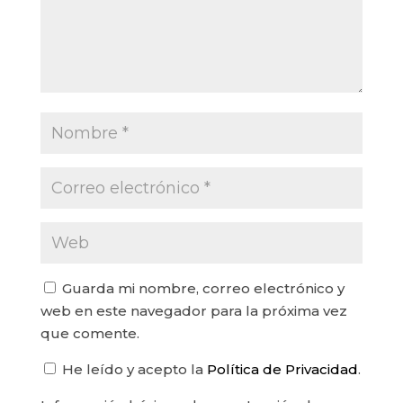
Guarda mi nombre, correo electrónico y
web en este navegador para la próxima vez
que comente.
He leído y acepto la
Política de Privacidad
.