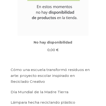
No hay disponibilidad
0,00
€
Cómo una escuela transformó residuos en
arte: proyecto escolar inspirado en
Reciclado Creativo
Día Mundial de la Madre Tierra
Lámpara hecha reciclando plástico