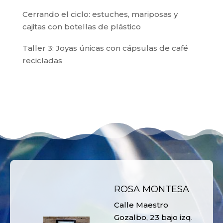
Cerrando el ciclo: estuches, mariposas y
cajitas con botellas de plástico
Taller 3: Joyas únicas con cápsulas de café
recicladas
ROSA MONTESA
Calle Maestro
Gozalbo, 23 bajo izq.