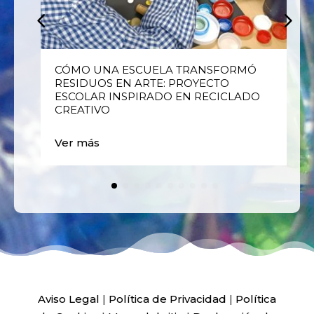
E
CÓMO UNA ESCUELA TRANSFORMÓ
RESIDUOS EN ARTE: PROYECTO
ESCOLAR INSPIRADO EN RECICLADO
CREATIVO
Ver más
Aviso Legal
|
Política de Privacidad
|
Política