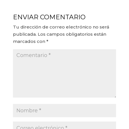
ENVIAR COMENTARIO
Tu dirección de correo electrónico no será
publicada.
Los campos obligatorios están
marcados con
*