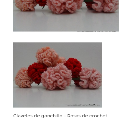
Claveles de ganchillo – Rosas de crochet