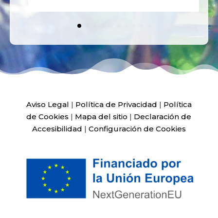
Aviso Legal
|
Política de Privacidad
|
Política
de Cookies
|
Mapa del sitio
|
Declaración de
Accesibilidad
|
Configuración de Cookies