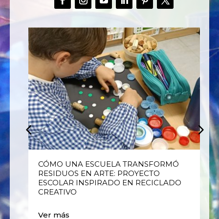
E
CÓMO UNA ESCUELA TRANSFORMÓ
RESIDUOS EN ARTE: PROYECTO
ESCOLAR INSPIRADO EN RECICLADO
CREATIVO
Ver más