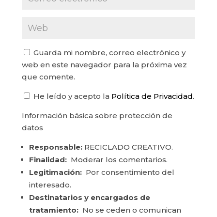
Guarda mi nombre, correo electrónico y
web en este navegador para la próxima vez
que comente.
He leído y acepto la
Política de Privacidad
.
Información básica sobre protección de
datos
Responsable:
RECICLADO CREATIVO.
Finalidad:
Moderar los comentarios.
Legitimación:
Por consentimiento del
interesado.
Destinatarios y encargados de
tratamiento:
No se ceden o comunican