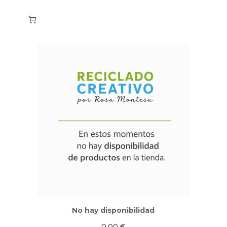
No hay disponibilidad
0,00
€