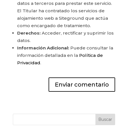
datos a terceros para prestar este servicio.
El Titular ha contratado los servicios de
alojamiento web a Siteground que actúa
como encargado de tratamiento.
Derechos:
Acceder, rectificar y suprimir los
datos.
Información Adicional:
Puede consultar la
información detallada en la
Política de
Privacidad
.