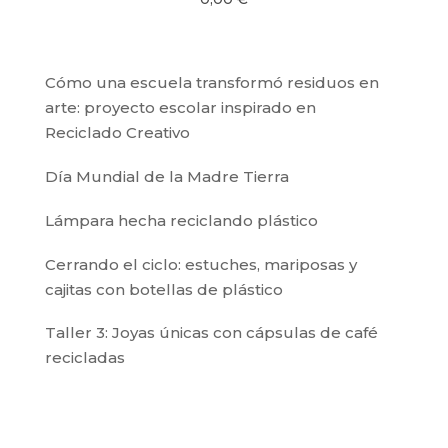
Cómo una escuela transformó residuos en
arte: proyecto escolar inspirado en
Reciclado Creativo
Día Mundial de la Madre Tierra
Lámpara hecha reciclando plástico
Cerrando el ciclo: estuches, mariposas y
cajitas con botellas de plástico
Taller 3: Joyas únicas con cápsulas de café
recicladas