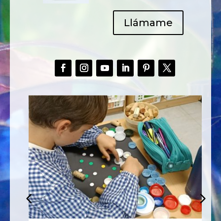
Llámame