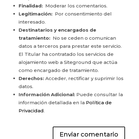
Finalidad:
Moderar los comentarios.
Legitimación:
Por consentimiento del
interesado.
Destinatarios y encargados de
tratamiento:
No se ceden o comunican
datos a terceros para prestar este servicio.
El Titular ha contratado los servicios de
alojamiento web a Siteground que actúa
como encargado de tratamiento.
Derechos:
Acceder, rectificar y suprimir los
datos.
Información Adicional:
Puede consultar la
información detallada en la
Política de
Privacidad
.