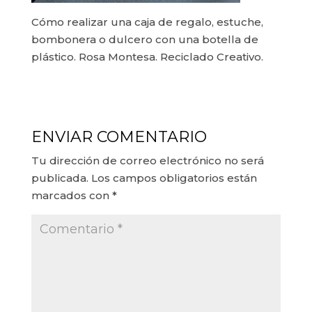
Cómo realizar una caja de regalo, estuche,
bombonera o dulcero con una botella de
plástico. Rosa Montesa. Reciclado Creativo.
ENVIAR COMENTARIO
Tu dirección de correo electrónico no será
publicada.
Los campos obligatorios están
marcados con
*