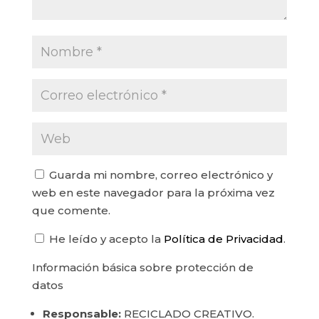
Guarda mi nombre, correo electrónico y
web en este navegador para la próxima vez
que comente.
He leído y acepto la
Política de Privacidad
.
Información básica sobre protección de
datos
Responsable:
RECICLADO CREATIVO.