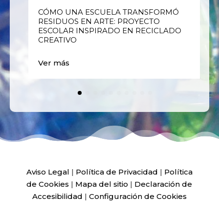
E
CÓMO UNA ESCUELA TRANSFORMÓ
RESIDUOS EN ARTE: PROYECTO
ESCOLAR INSPIRADO EN RECICLADO
CREATIVO
Ver más
Aviso Legal
|
Política de Privacidad
|
Política
de Cookies
|
Mapa del sitio
|
Declaración de
Accesibilidad
|
Configuración de Cookies