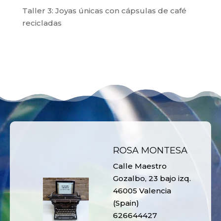
Taller 3: Joyas únicas con cápsulas de café
recicladas
ROSA MONTESA
Calle Maestro
Gozalbo, 23 bajo izq.
46005 Valencia
(Spain)
626644427