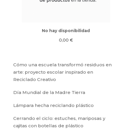
No hay disponibilidad
0,00
€
Cómo una escuela transformó residuos en
arte: proyecto escolar inspirado en
Reciclado Creativo
Día Mundial de la Madre Tierra
Lámpara hecha reciclando plástico
Cerrando el ciclo: estuches, mariposas y
cajitas con botellas de plástico