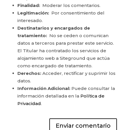
Finalidad:
Moderar los comentarios.
Legitimación:
Por consentimiento del
interesado.
Destinatarios y encargados de
tratamiento:
No se ceden o comunican
datos a terceros para prestar este servicio.
El Titular ha contratado los servicios de
alojamiento web a Siteground que actúa
como encargado de tratamiento.
Derechos:
Acceder, rectificar y suprimir los
datos.
Información Adicional:
Puede consultar la
información detallada en la
Política de
Privacidad
.