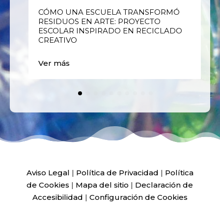
E
CÓMO UNA ESCUELA TRANSFORMÓ
RESIDUOS EN ARTE: PROYECTO
ESCOLAR INSPIRADO EN RECICLADO
CREATIVO
Ver más
Aviso Legal
|
Política de Privacidad
|
Política
de Cookies
|
Mapa del sitio
|
Declaración de
Accesibilidad
|
Configuración de Cookies