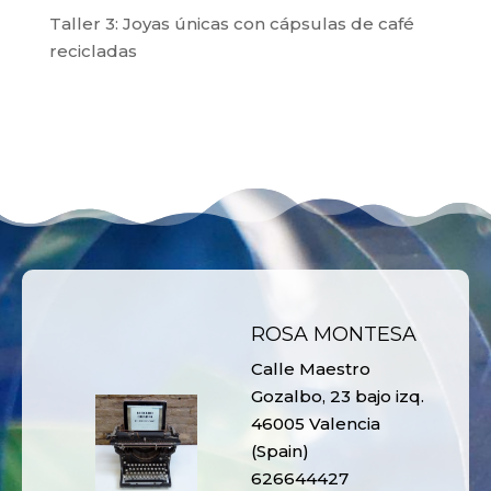
Taller 3: Joyas únicas con cápsulas de café
recicladas
ROSA MONTESA
Calle Maestro
Gozalbo, 23 bajo izq.
46005 Valencia
(Spain)
626644427