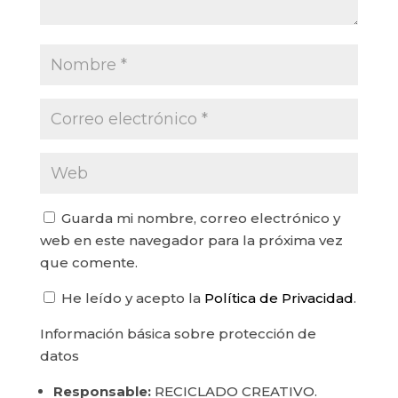
Guarda mi nombre, correo electrónico y
web en este navegador para la próxima vez
que comente.
He leído y acepto la
Política de Privacidad
.
Información básica sobre protección de
datos
Responsable:
RECICLADO CREATIVO.