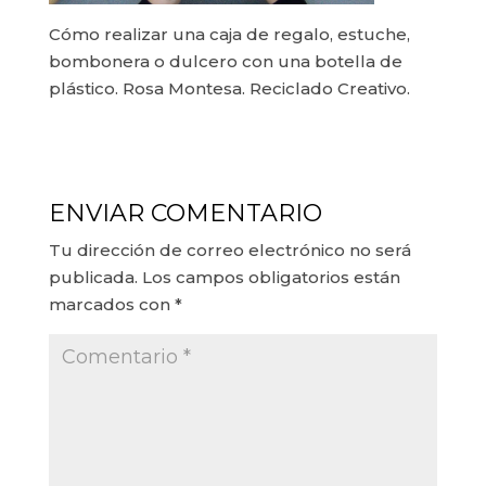
Cómo realizar una caja de regalo, estuche,
bombonera o dulcero con una botella de
plástico. Rosa Montesa. Reciclado Creativo.
ENVIAR COMENTARIO
Tu dirección de correo electrónico no será
publicada.
Los campos obligatorios están
marcados con
*