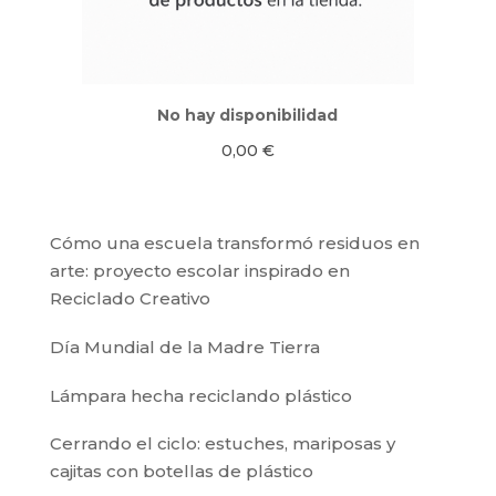
No hay disponibilidad
0,00
€
Cómo una escuela transformó residuos en
arte: proyecto escolar inspirado en
Reciclado Creativo
Día Mundial de la Madre Tierra
Lámpara hecha reciclando plástico
Cerrando el ciclo: estuches, mariposas y
cajitas con botellas de plástico