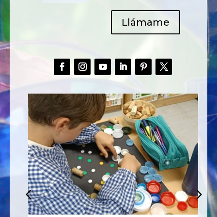
Llámame