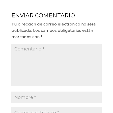
ENVIAR COMENTARIO
Tu dirección de correo electrónico no será
publicada.
Los campos obligatorios están
marcados con
*