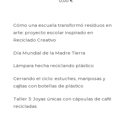
0,00
€
Cómo una escuela transformó residuos en
arte: proyecto escolar inspirado en
Reciclado Creativo
Día Mundial de la Madre Tierra
Lámpara hecha reciclando plástico
Cerrando el ciclo: estuches, mariposas y
cajitas con botellas de plástico
Taller 3: Joyas únicas con cápsulas de café
recicladas