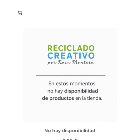
No hay disponibilidad