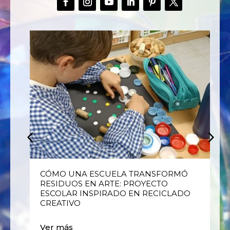
E
CÓMO UNA ESCUELA TRANSFORMÓ
RESIDUOS EN ARTE: PROYECTO
ESCOLAR INSPIRADO EN RECICLADO
CREATIVO
Ver más