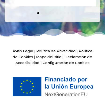
Aviso Legal
|
Política de Privacidad
|
Política
de Cookies
|
Mapa del sitio
|
Declaración de
Accesibilidad
|
Configuración de Cookies