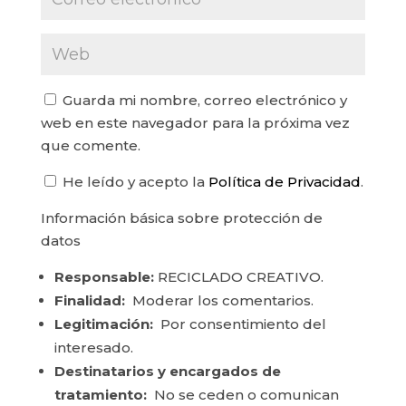
Guarda mi nombre, correo electrónico y
web en este navegador para la próxima vez
que comente.
He leído y acepto la
Política de Privacidad
.
Información básica sobre protección de
datos
Responsable:
RECICLADO CREATIVO.
Finalidad:
Moderar los comentarios.
Legitimación:
Por consentimiento del
interesado.
Destinatarios y encargados de
tratamiento:
No se ceden o comunican