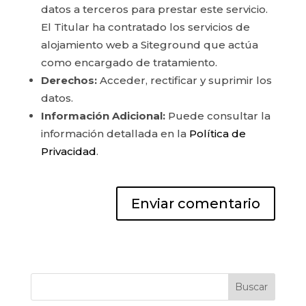
datos a terceros para prestar este servicio.
El Titular ha contratado los servicios de
alojamiento web a Siteground que actúa
como encargado de tratamiento.
Derechos:
Acceder, rectificar y suprimir los
datos.
Información Adicional:
Puede consultar la
información detallada en la
Política de
Privacidad
.