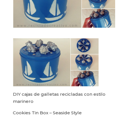
DIY cajas de galletas recicladas con estilo
marinero
Cookies Tin Box – Seaside Style