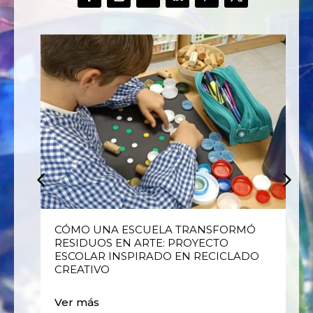
E
CÓMO UNA ESCUELA TRANSFORMÓ
RESIDUOS EN ARTE: PROYECTO
ESCOLAR INSPIRADO EN RECICLADO
CREATIVO
Ver más