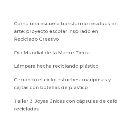
Cómo una escuela transformó residuos en
arte: proyecto escolar inspirado en
Reciclado Creativo
Día Mundial de la Madre Tierra
Lámpara hecha reciclando plástico
Cerrando el ciclo: estuches, mariposas y
cajitas con botellas de plástico
Taller 3: Joyas únicas con cápsulas de café
recicladas