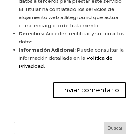
datos a terceros para prestar este servicio.
El Titular ha contratado los servicios de
alojamiento web a Siteground que actúa
como encargado de tratamiento.
Derechos:
Acceder, rectificar y suprimir los
datos.
Información Adicional:
Puede consultar la
información detallada en la
Política de
Privacidad
.