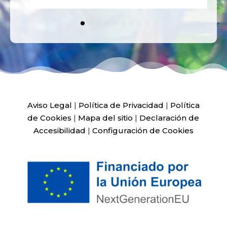
Aviso Legal
|
Política de Privacidad
|
Política
de Cookies
|
Mapa del sitio
|
Declaración de
Accesibilidad
|
Configuración de Cookies