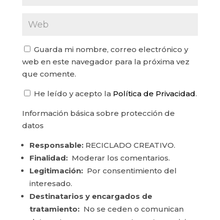
Guarda mi nombre, correo electrónico y
web en este navegador para la próxima vez
que comente.
He leído y acepto la
Política de Privacidad
.
Información básica sobre protección de
datos
Responsable:
RECICLADO CREATIVO.
Finalidad:
Moderar los comentarios.
Legitimación:
Por consentimiento del
interesado.
Destinatarios y encargados de
tratamiento:
No se ceden o comunican