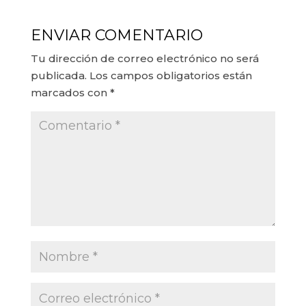
ENVIAR COMENTARIO
Tu dirección de correo electrónico no será
publicada.
Los campos obligatorios están
marcados con
*