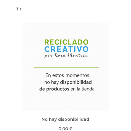
No hay disponibilidad
0,00
€