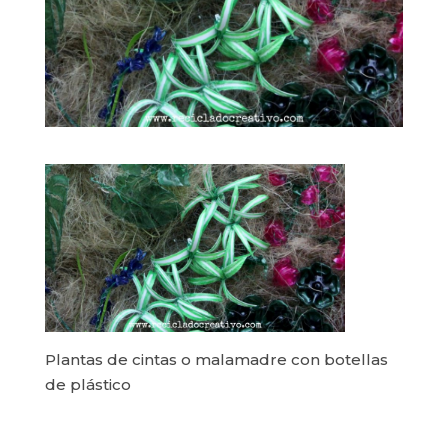
Plantas de cintas o malamadre con botellas
de plástico