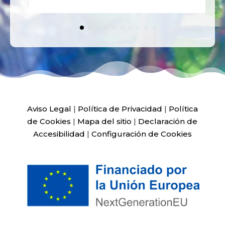
Aviso Legal
|
Política de Privacidad
|
Política
de Cookies
|
Mapa del sitio
|
Declaración de
Accesibilidad
|
Configuración de Cookies