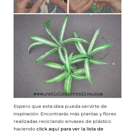
Espero que esta idea pueda servirte de
inspiración. Encontrarás más plantas y flores
realizadas reciclando envases de plástico
haciendo
click aquí para ver la lista de