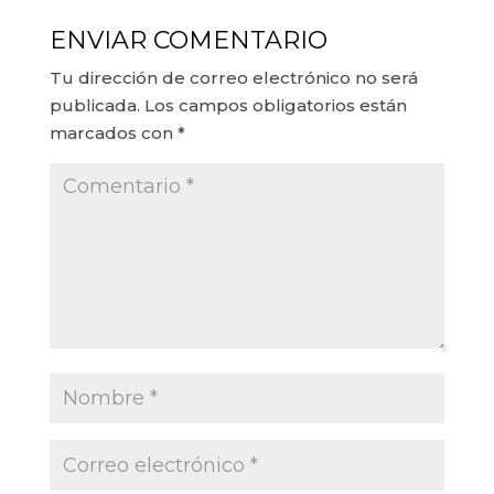
ENVIAR COMENTARIO
Tu dirección de correo electrónico no será
publicada.
Los campos obligatorios están
marcados con
*