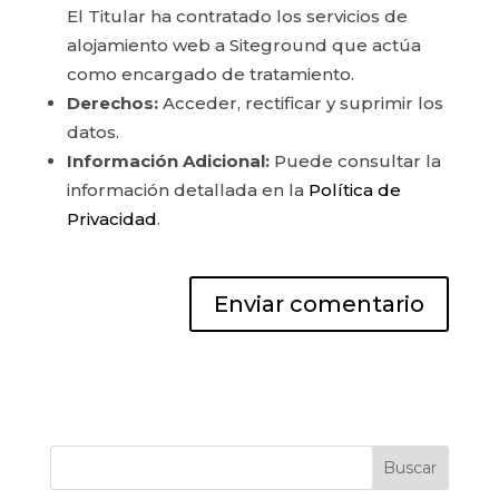
El Titular ha contratado los servicios de
alojamiento web a Siteground que actúa
como encargado de tratamiento.
Derechos:
Acceder, rectificar y suprimir los
datos.
Información Adicional:
Puede consultar la
información detallada en la
Política de
Privacidad
.