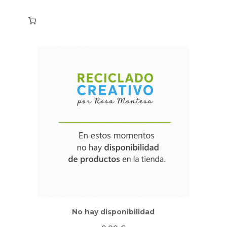
No hay disponibilidad