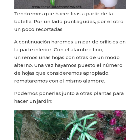
Tendremos que hacer tiras a partir de la
botella. Por un lado puntiagudas, por el otro
un poco recortadas.
A continuación haremos un par de orificios en
la parte inferior. Con el alambre fino,
uniremos unas hojas con otras de un modo
alterno. Una vez hayamos puesto el número
de hojas que consideremos apropiado,
remataremos con el mismo alambre.
Podemos ponerlas junto a otras plantas para
hacer un jardín: