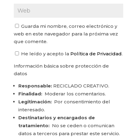
Guarda mi nombre, correo electrónico y
web en este navegador para la próxima vez
que comente.
He leído y acepto la
Política de Privacidad
.
Información básica sobre protección de
datos
Responsable:
RECICLADO CREATIVO.
Finalidad:
Moderar los comentarios.
Legitimación:
Por consentimiento del
interesado.
Destinatarios y encargados de
tratamiento:
No se ceden o comunican
datos a terceros para prestar este servicio.