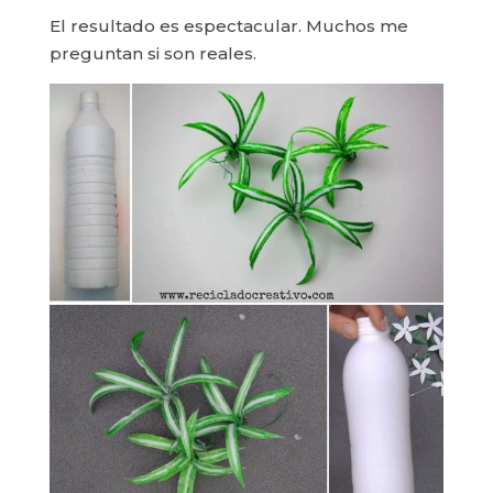
El resultado es espectacular. Muchos me
preguntan si son reales.