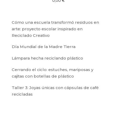
0,00
€
Cómo una escuela transformó residuos en
arte: proyecto escolar inspirado en
Reciclado Creativo
Día Mundial de la Madre Tierra
Lámpara hecha reciclando plástico
Cerrando el ciclo: estuches, mariposas y
cajitas con botellas de plástico
Taller 3: Joyas únicas con cápsulas de café
recicladas