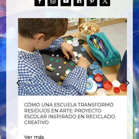
E
CÓMO UNA ESCUELA TRANSFORMÓ
RESIDUOS EN ARTE: PROYECTO
ESCOLAR INSPIRADO EN RECICLADO
CREATIVO
Ver más