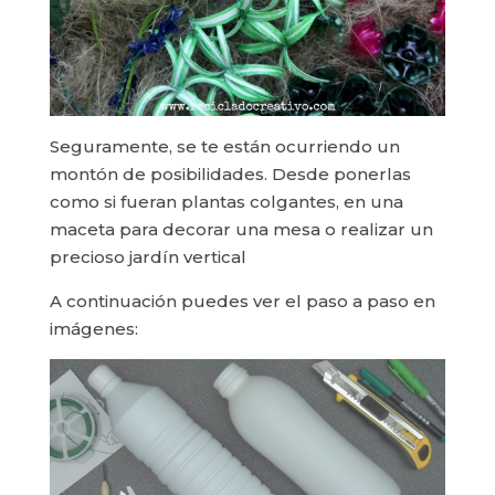
Seguramente, se te están ocurriendo un
montón de posibilidades. Desde ponerlas
como si fueran plantas colgantes, en una
maceta para decorar una mesa o realizar un
precioso jardín vertical
A continuación puedes ver el paso a paso en
imágenes: