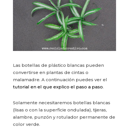
Las botellas de plástico blancas pueden
convertirse en plantas de cintas o
malamadre. A continuación puedes ver el
tutorial en el que explico el paso a paso
.
Solamente necesitaremos botellas blancas
(lisas o con la superficie ondulada), tijeras,
alambre, punzón y rotulador permanente de
color verde.