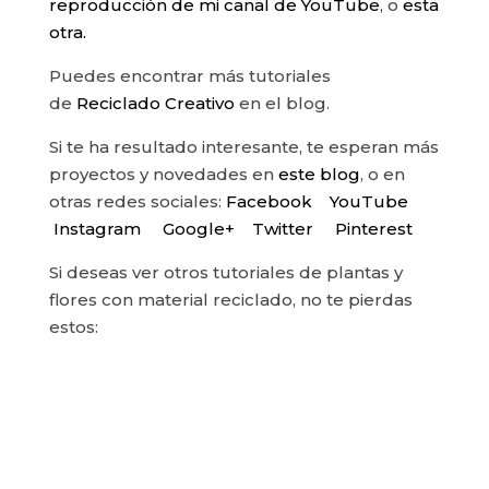
reproducción de mi canal de YouTube
, o
esta
otra.
Puedes encontrar más tutoriales
de
Reciclado Creativo
en el blog.
Si te ha resultado interesante, te esperan más
proyectos y novedades en
este blog
, o en
otras redes sociales:
Facebook
YouTube
Instagram
Google+
Twitter
Pinterest
Si deseas ver otros tutoriales de plantas y
flores con material reciclado, no te pierdas
estos: