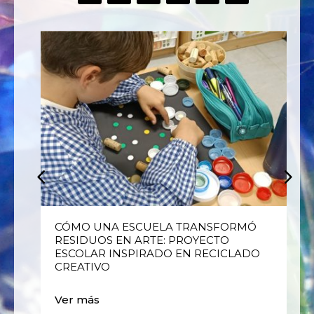
E
CÓMO UNA ESCUELA TRANSFORMÓ
RESIDUOS EN ARTE: PROYECTO
ESCOLAR INSPIRADO EN RECICLADO
CREATIVO
Ver más