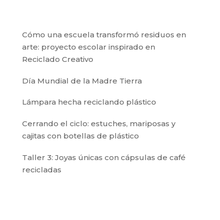
Cómo una escuela transformó residuos en
arte: proyecto escolar inspirado en
Reciclado Creativo
Día Mundial de la Madre Tierra
Lámpara hecha reciclando plástico
Cerrando el ciclo: estuches, mariposas y
cajitas con botellas de plástico
Taller 3: Joyas únicas con cápsulas de café
recicladas