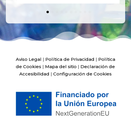
Aviso Legal
|
Política de Privacidad
|
Política
de Cookies
|
Mapa del sitio
|
Declaración de
Accesibilidad
|
Configuración de Cookies