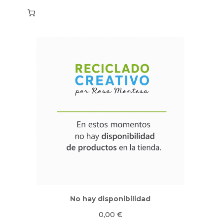
No hay disponibilidad
0,00
€