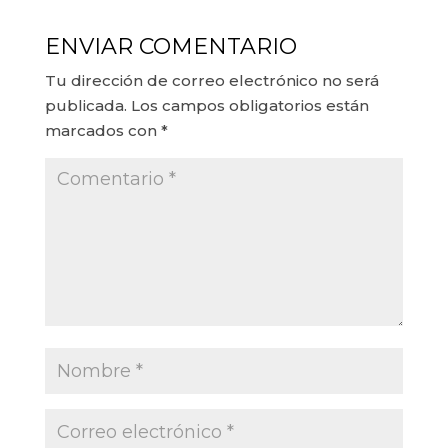
ENVIAR COMENTARIO
Tu dirección de correo electrónico no será
publicada.
Los campos obligatorios están
marcados con
*