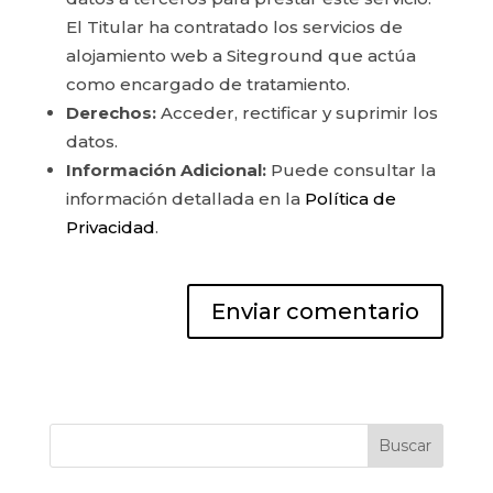
El Titular ha contratado los servicios de
alojamiento web a Siteground que actúa
como encargado de tratamiento.
Derechos:
Acceder, rectificar y suprimir los
datos.
Información Adicional:
Puede consultar la
información detallada en la
Política de
Privacidad
.