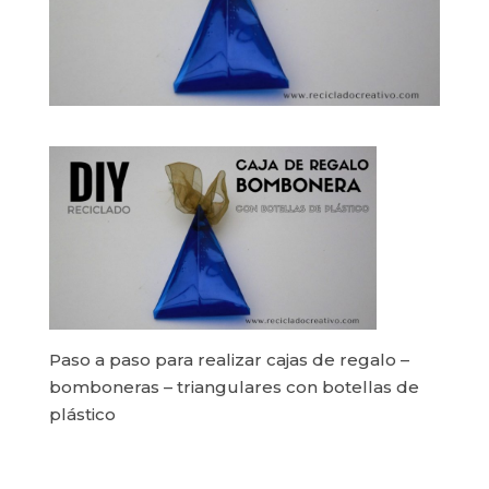
Paso a paso para realizar cajas de regalo –
bomboneras – triangulares con botellas de
plástico