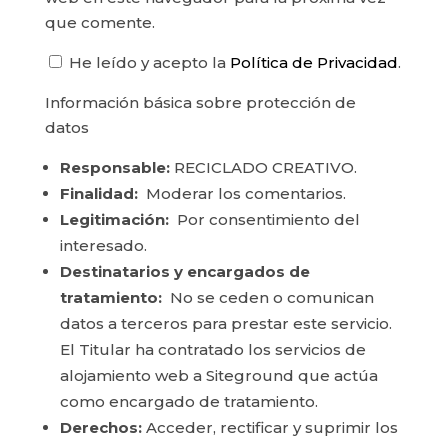
que comente.
He leído y acepto la
Política de Privacidad
.
Información básica sobre protección de
datos
Responsable:
RECICLADO CREATIVO.
Finalidad:
Moderar los comentarios.
Legitimación:
Por consentimiento del
interesado.
Destinatarios y encargados de
tratamiento:
No se ceden o comunican
datos a terceros para prestar este servicio.
El Titular ha contratado los servicios de
alojamiento web a Siteground que actúa
como encargado de tratamiento.
Derechos:
Acceder, rectificar y suprimir los