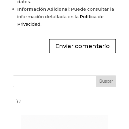
datos.
Información Adicional:
Puede consultar la
información detallada en la
Política de
Privacidad
.