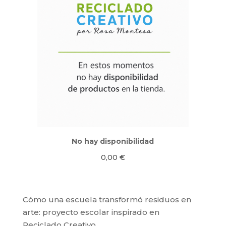
No hay disponibilidad
0,00
€
Cómo una escuela transformó residuos en
arte: proyecto escolar inspirado en
Reciclado Creativo