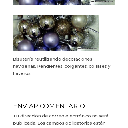
Bisutería reutilizando decoraciones
navideñas. Pendientes, colgantes, collares y
llaveros
ENVIAR COMENTARIO
Tu dirección de correo electrónico no será
publicada.
Los campos obligatorios están