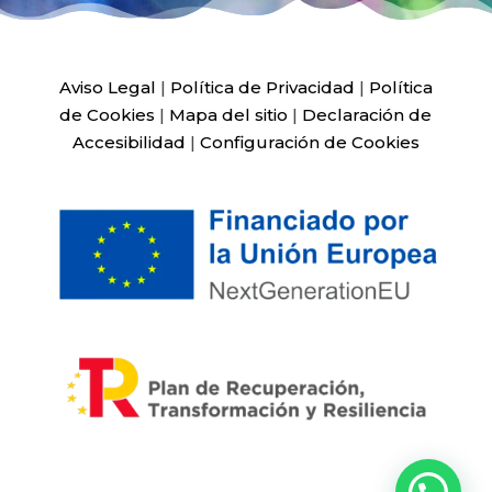
Aviso Legal
|
Política de Privacidad
|
Política
de Cookies
|
Mapa del sitio
|
Declaración de
Accesibilidad
|
Configuración de Cookies