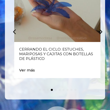
CERRANDO EL CICLO: ESTUCHES,
MARIPOSAS Y CAJITAS CON BOTELLAS
DE PLÁSTICO
Ver más