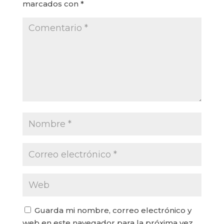
marcados con
*
Guarda mi nombre, correo electrónico y
web en este navegador para la próxima vez