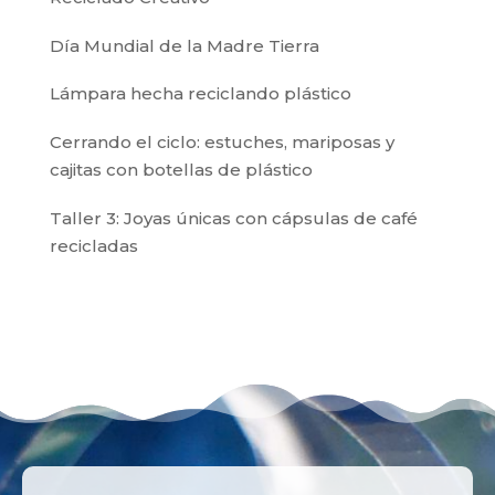
Día Mundial de la Madre Tierra
Lámpara hecha reciclando plástico
Cerrando el ciclo: estuches, mariposas y
cajitas con botellas de plástico
Taller 3: Joyas únicas con cápsulas de café
recicladas