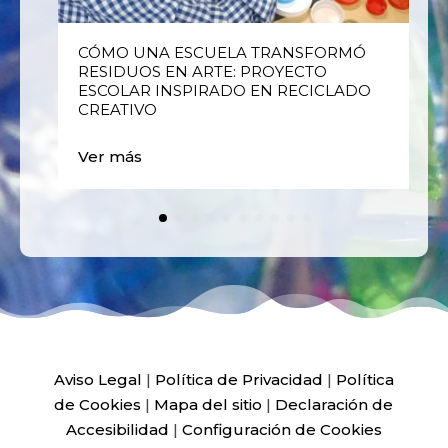
E
CÓMO UNA ESCUELA TRANSFORMÓ
RESIDUOS EN ARTE: PROYECTO
ESCOLAR INSPIRADO EN RECICLADO
CREATIVO
Ver más
Aviso Legal
|
Política de Privacidad
|
Política
de Cookies
|
Mapa del sitio
|
Declaración de
Accesibilidad
|
Configuración de Cookies