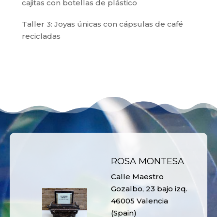
cajitas con botellas de plástico
Taller 3: Joyas únicas con cápsulas de café
recicladas
ROSA MONTESA
Calle Maestro
Gozalbo, 23 bajo izq.
46005 Valencia
(Spain)