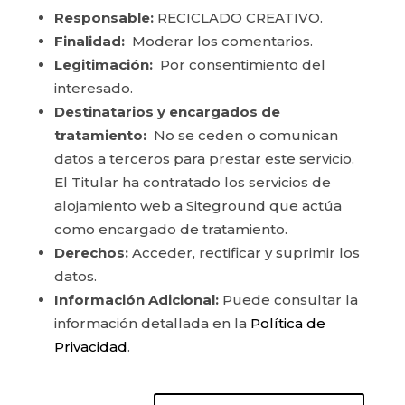
Responsable:
RECICLADO CREATIVO.
Finalidad:
Moderar los comentarios.
Legitimación:
Por consentimiento del
interesado.
Destinatarios y encargados de
tratamiento:
No se ceden o comunican
datos a terceros para prestar este servicio.
El Titular ha contratado los servicios de
alojamiento web a Siteground que actúa
como encargado de tratamiento.
Derechos:
Acceder, rectificar y suprimir los
datos.
Información Adicional:
Puede consultar la
información detallada en la
Política de
Privacidad
.