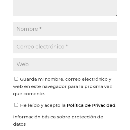
Guarda mi nombre, correo electrónico y
web en este navegador para la próxima vez
que comente.
He leído y acepto la
Política de Privacidad
.
Información básica sobre protección de
datos