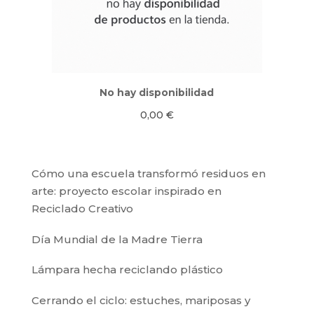
No hay disponibilidad
0,00
€
Cómo una escuela transformó residuos en
arte: proyecto escolar inspirado en
Reciclado Creativo
Día Mundial de la Madre Tierra
Lámpara hecha reciclando plástico
Cerrando el ciclo: estuches, mariposas y