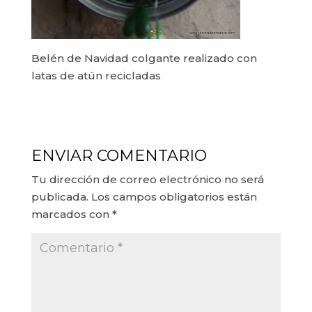
Belén de Navidad colgante realizado con
latas de atún recicladas
ENVIAR COMENTARIO
Tu dirección de correo electrónico no será
publicada.
Los campos obligatorios están
marcados con
*