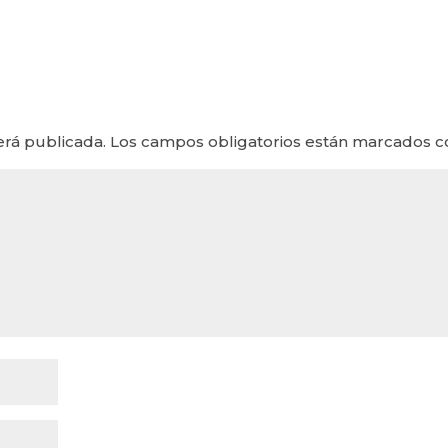
erá publicada.
Los campos obligatorios están marcados 