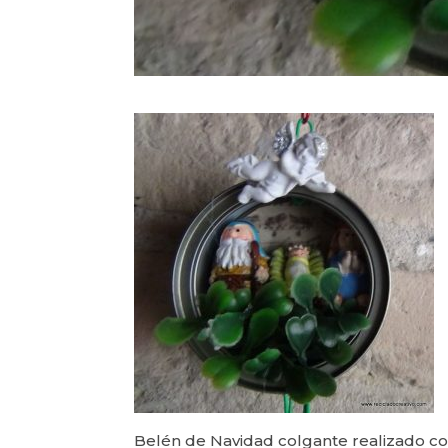
Belén de Navidad colgante realizado con