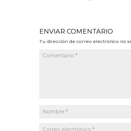
ENVIAR COMENTARIO
Tu dirección de correo electrónico no s