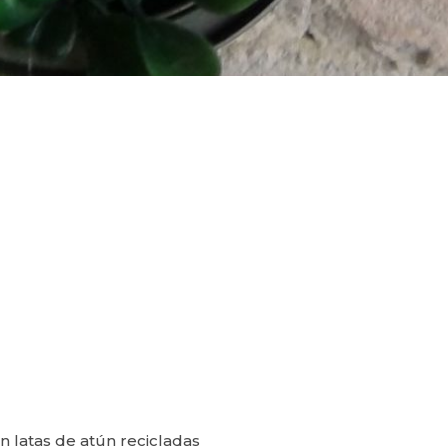
 latas de atún recicladas