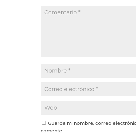
Guarda mi nombre, correo electrónic
comente.