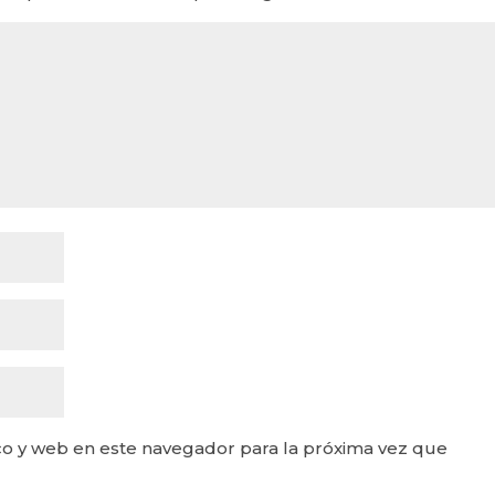
o y web en este navegador para la próxima vez que