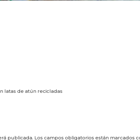
 latas de atún recicladas
erá publicada.
Los campos obligatorios están marcados 