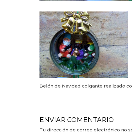
Belén de Navidad colgante realizado con
ENVIAR COMENTARIO
Tu dirección de correo electrónico no s