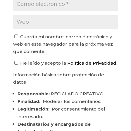
Guarda mi nombre, correo electrónico y
web en este navegador para la próxima vez
que comente.
He leído y acepto la
Política de Privacidad
.
Información básica sobre protección de
datos
Responsable:
RECICLADO CREATIVO.
Finalidad:
Moderar los comentarios.
Legitimación:
Por consentimiento del
interesado.
Destinatarios y encargados de