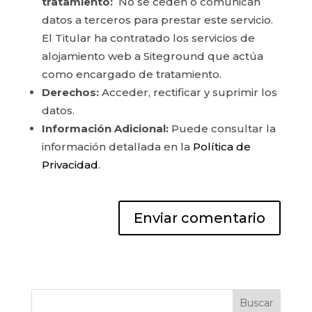
tratamiento:
No se ceden o comunican
datos a terceros para prestar este servicio.
El Titular ha contratado los servicios de
alojamiento web a Siteground que actúa
como encargado de tratamiento.
Derechos:
Acceder, rectificar y suprimir los
datos.
Información Adicional:
Puede consultar la
información detallada en la
Política de
Privacidad
.