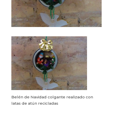
Belén de Navidad colgante realizado con
latas de atún recicladas