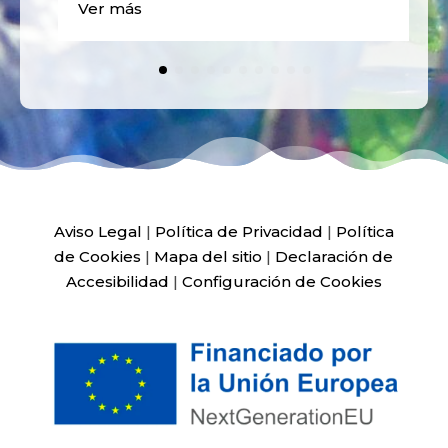
Ver más
Aviso Legal
|
Política de Privacidad
|
Política
de Cookies
|
Mapa del sitio
|
Declaración de
Accesibilidad
|
Configuración de Cookies