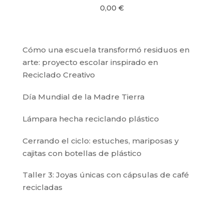
0,00
€
Cómo una escuela transformó residuos en
arte: proyecto escolar inspirado en
Reciclado Creativo
Día Mundial de la Madre Tierra
Lámpara hecha reciclando plástico
Cerrando el ciclo: estuches, mariposas y
cajitas con botellas de plástico
Taller 3: Joyas únicas con cápsulas de café
recicladas