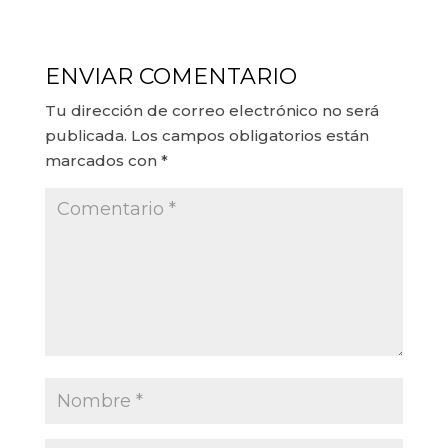
ENVIAR COMENTARIO
Tu dirección de correo electrónico no será
publicada.
Los campos obligatorios están
marcados con
*