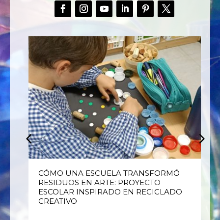
E
CÓMO UNA ESCUELA TRANSFORMÓ
RESIDUOS EN ARTE: PROYECTO
ESCOLAR INSPIRADO EN RECICLADO
CREATIVO