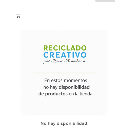
No hay disponibilidad