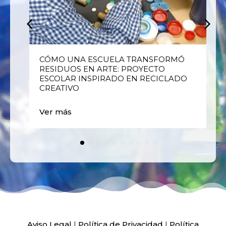
E
CÓMO UNA ESCUELA TRANSFORMÓ
RESIDUOS EN ARTE: PROYECTO
ESCOLAR INSPIRADO EN RECICLADO
CREATIVO
Ver más
Aviso Legal
|
Política de Privacidad
|
Política