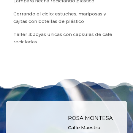
Lámpara hecha reciclando plástico
Cerrando el ciclo: estuches, mariposas y
cajitas con botellas de plástico
Taller 3: Joyas únicas con cápsulas de café
recicladas
ROSA MONTESA
Calle Maestro