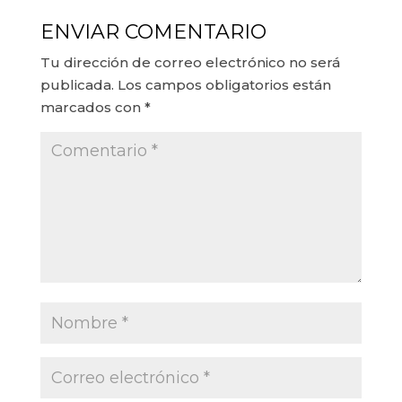
ENVIAR COMENTARIO
Tu dirección de correo electrónico no será
publicada.
Los campos obligatorios están
marcados con
*