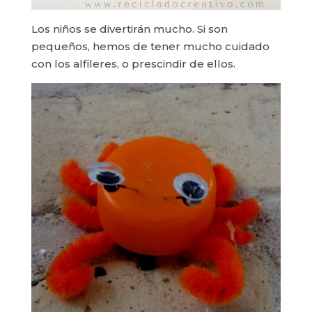
Los niños se divertirán mucho. Si son
pequeños, hemos de tener mucho cuidado
con los alfileres, o prescindir de ellos.