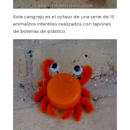
Este cangrejo es el octavo de una serie de 15
animalitos infantiles realizados con tapones
de botellas de plástico.