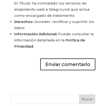
El Titular ha contratado los servicios de
alojamiento web a Siteground que actúa
como encargado de tratamiento.
Derechos:
Acceder, rectificar y suprimir los
datos.
Información Adicional:
Puede consultar la
información detallada en la
Política de
Privacidad
.