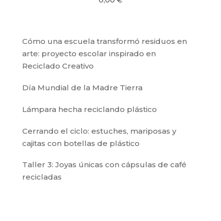
0,00
€
Cómo una escuela transformó residuos en
arte: proyecto escolar inspirado en
Reciclado Creativo
Día Mundial de la Madre Tierra
Lámpara hecha reciclando plástico
Cerrando el ciclo: estuches, mariposas y
cajitas con botellas de plástico
Taller 3: Joyas únicas con cápsulas de café
recicladas