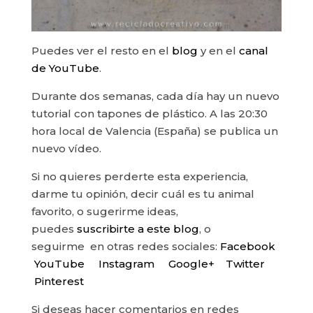
Puedes ver el resto en el
blog
y en el
canal
de YouTube
.
Durante dos semanas, cada día hay un nuevo
tutorial con tapones de plástico. A las 20:30
hora local de Valencia (España) se publica un
nuevo vídeo.
Si no quieres perderte esta experiencia,
darme tu opinión, decir cuál es tu animal
favorito, o sugerirme ideas,
puedes
suscribirte a este blog
, o
seguirme en otras redes sociales:
Facebook
YouTube
Instagram
Google+
Twitter
Pinterest
Si deseas hacer comentarios en redes