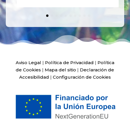
Aviso Legal
|
Política de Privacidad
|
Política
de Cookies
|
Mapa del sitio
|
Declaración de
Accesibilidad
|
Configuración de Cookies