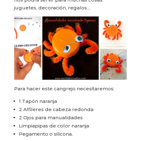
juguetes, decoración, regalos…
Para hacer este cangrejo necesitaremos:
1 Tapón naranja
2 Alfileres de cabeza redonda
2 Ojos para manualidades
Limpiapipas de color naranja
Pegamento o silicona.