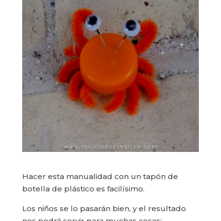
Hacer esta manualidad con un tapón de
botella de plástico es facilísimo.
Los niños se lo pasarán bien, y el resultado
nos podrá servir para muchas cosas: