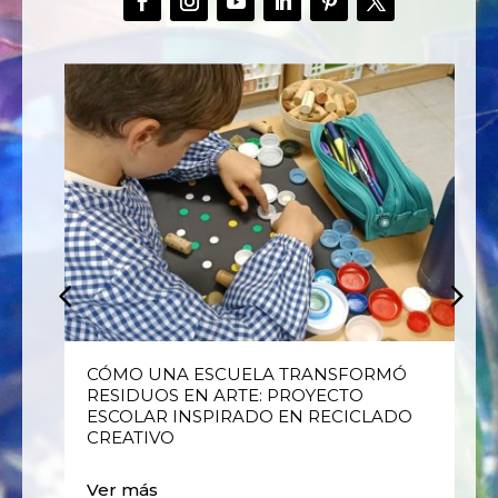
E
CÓMO UNA ESCUELA TRANSFORMÓ
RESIDUOS EN ARTE: PROYECTO
ESCOLAR INSPIRADO EN RECICLADO
CREATIVO
Ver más