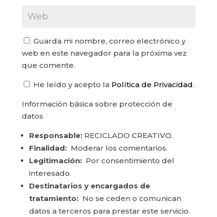
Guarda mi nombre, correo electrónico y
web en este navegador para la próxima vez
que comente.
He leído y acepto la
Política de Privacidad
.
Información básica sobre protección de
datos
Responsable:
RECICLADO CREATIVO.
Finalidad:
Moderar los comentarios.
Legitimación:
Por consentimiento del
interesado.
Destinatarios y encargados de
tratamiento:
No se ceden o comunican
datos a terceros para prestar este servicio.