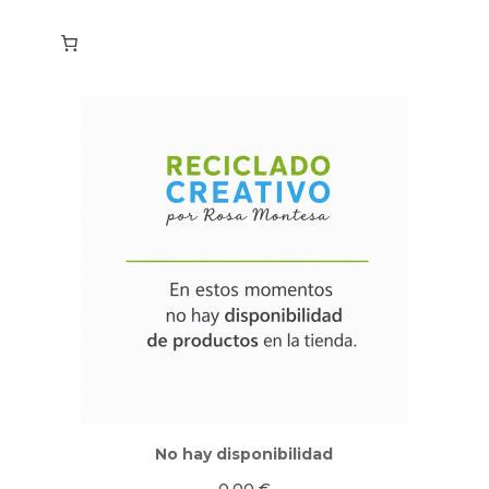
No hay disponibilidad