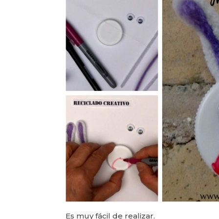
Es muy fácil de realizar.