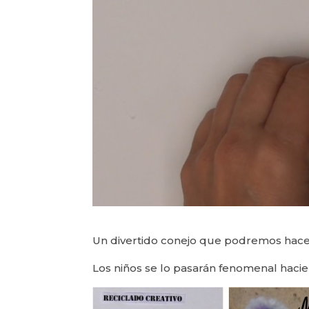
Un divertido conejo que podremos hacer
Los niños se lo pasarán fenomenal haci