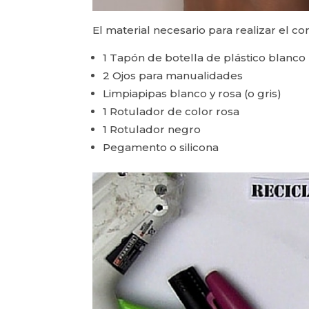
El material necesario para realizar el co
1 Tapón de botella de plástico blanco
2 Ojos para manualidades
Limpiapipas blanco y rosa (o gris)
1 Rotulador de color rosa
1 Rotulador negro
Pegamento o silicona