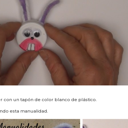
 con un tapón de color blanco de plástico.
endo esta manualidad.