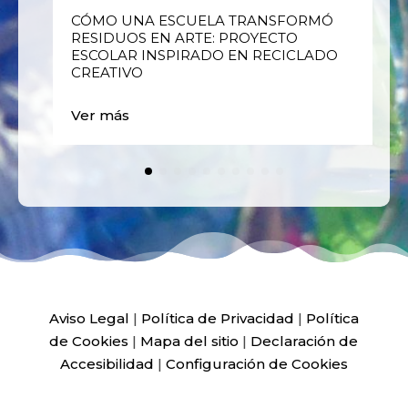
E
CÓMO UNA ESCUELA TRANSFORMÓ
RESIDUOS EN ARTE: PROYECTO
ESCOLAR INSPIRADO EN RECICLADO
CREATIVO
Ver más
Aviso Legal
|
Política de Privacidad
|
Política
de Cookies
|
Mapa del sitio
|
Declaración de
Accesibilidad
|
Configuración de Cookies