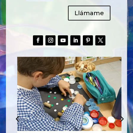
Llámame