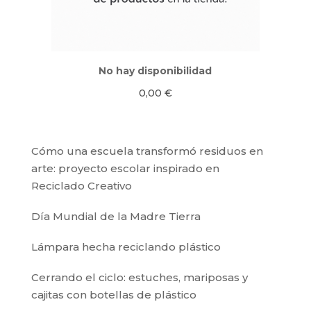
No hay disponibilidad
0,00
€
Cómo una escuela transformó residuos en
arte: proyecto escolar inspirado en
Reciclado Creativo
Día Mundial de la Madre Tierra
Lámpara hecha reciclando plástico
Cerrando el ciclo: estuches, mariposas y
cajitas con botellas de plástico