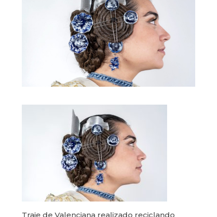
Traje de Valenciana realizado reciclando