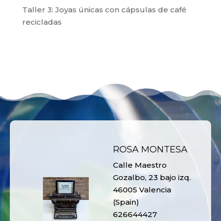
Taller 3: Joyas únicas con cápsulas de café
recicladas
ROSA MONTESA
Calle Maestro
Gozalbo, 23 bajo izq.
46005 Valencia
(Spain)
626644427