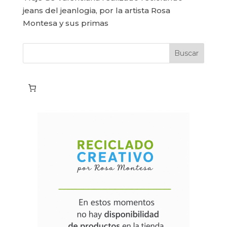
jeans del jeanlogia, por la artista Rosa
Montesa y sus primas