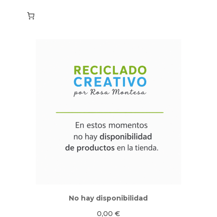
No hay disponibilidad
0,00
€