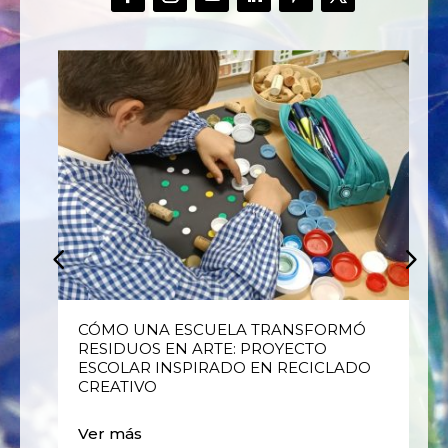
E
CÓMO UNA ESCUELA TRANSFORMÓ
RESIDUOS EN ARTE: PROYECTO
ESCOLAR INSPIRADO EN RECICLADO
CREATIVO
Ver más