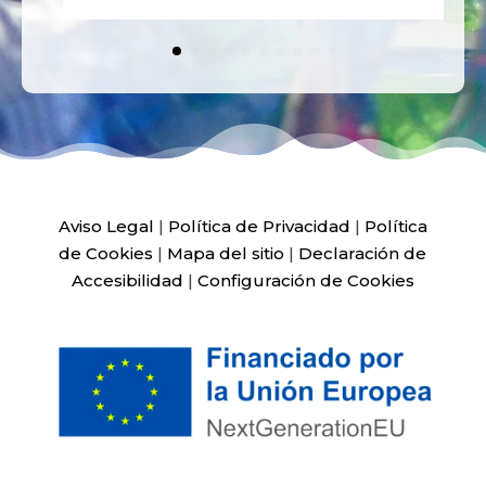
Aviso Legal
|
Política de Privacidad
|
Política
de Cookies
|
Mapa del sitio
|
Declaración de
Accesibilidad
|
Configuración de Cookies