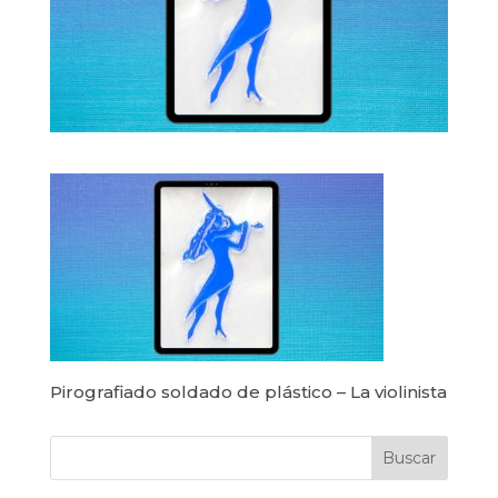
Pirografiado soldado de plástico – La violinista