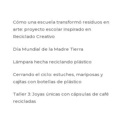
Cómo una escuela transformó residuos en
arte: proyecto escolar inspirado en
Reciclado Creativo
Día Mundial de la Madre Tierra
Lámpara hecha reciclando plástico
Cerrando el ciclo: estuches, mariposas y
cajitas con botellas de plástico
Taller 3: Joyas únicas con cápsulas de café
recicladas