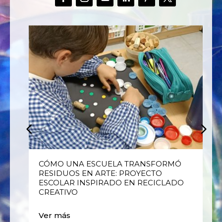
E
CÓMO UNA ESCUELA TRANSFORMÓ
RESIDUOS EN ARTE: PROYECTO
ESCOLAR INSPIRADO EN RECICLADO
CREATIVO
Ver más