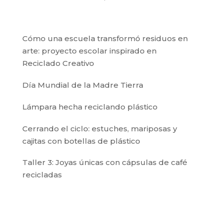
Cómo una escuela transformó residuos en
arte: proyecto escolar inspirado en
Reciclado Creativo
Día Mundial de la Madre Tierra
Lámpara hecha reciclando plástico
Cerrando el ciclo: estuches, mariposas y
cajitas con botellas de plástico
Taller 3: Joyas únicas con cápsulas de café
recicladas