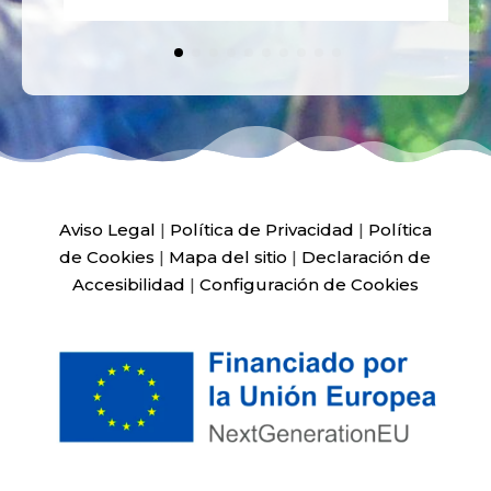
Aviso Legal
|
Política de Privacidad
|
Política
de Cookies
|
Mapa del sitio
|
Declaración de
Accesibilidad
|
Configuración de Cookies