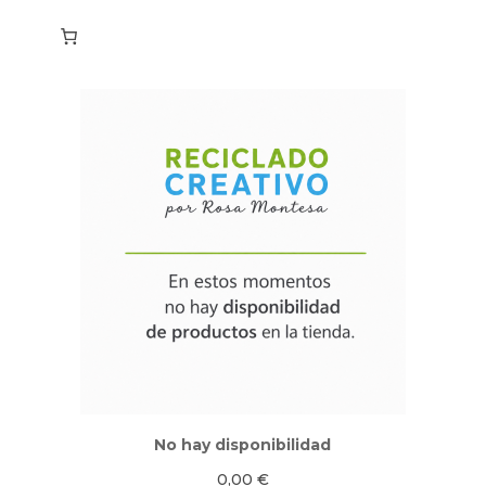
No hay disponibilidad
0,00
€