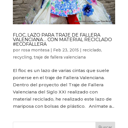
FLOC, LAZO PARA TRAJE DE FALLERA
VALENCIANA… CON MATERIAL RECICLADO
#ECOFALLERA
por
rosa montesa
|
Feb 23, 2015
|
reciclado
,
recycling
,
traje de fallera valenciana
El floc es un lazo de varias cintas que suele
ponerse en el traje de Fallera Valenciana.
Dentro del proyecto del Traje de Fallera
Valenciana del Siglo XXI realizado con
material reciclado, he realizado este lazo de
mariposa con bolsas de plástico. Anímate a...