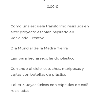
0,00
€
Cómo una escuela transformó residuos en
arte: proyecto escolar inspirado en
Reciclado Creativo
Día Mundial de la Madre Tierra
Lámpara hecha reciclando plástico
Cerrando el ciclo: estuches, mariposas y
cajitas con botellas de plástico
Taller 3: Joyas únicas con cápsulas de café
recicladas