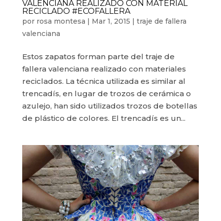
VALENCIANA REALIZADO CON MATERIAL
RECICLADO #ECOFALLERA
por
rosa montesa
|
Mar 1, 2015
|
traje de fallera
valenciana
Estos zapatos forman parte del traje de
fallera valenciana realizado con materiales
reciclados. La técnica utilizada es similar al
trencadís, en lugar de trozos de cerámica o
azulejo, han sido utilizados trozos de botellas
de plástico de colores. El trencadís es un...