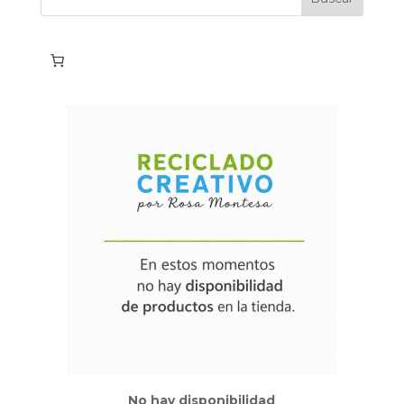
No hay disponibilidad