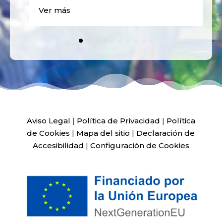
Ver más
Aviso Legal
|
Política de Privacidad
|
Política
de Cookies
|
Mapa del sitio
|
Declaración de
Accesibilidad
|
Configuración de Cookies