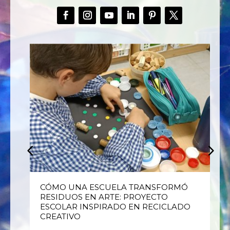
E
CÓMO UNA ESCUELA TRANSFORMÓ
RESIDUOS EN ARTE: PROYECTO
ESCOLAR INSPIRADO EN RECICLADO
CREATIVO