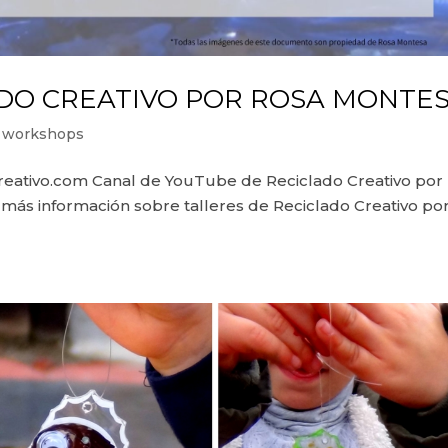
ADO CREATIVO POR ROSA MONTE
 - workshops
ativo.com Canal de YouTube de Reciclado Creativo por
 más información sobre talleres de Reciclado Creativo po