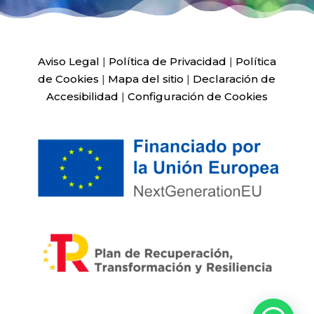
Aviso Legal
|
Política de Privacidad
|
Política
de Cookies
|
Mapa del sitio
|
Declaración de
Accesibilidad
|
Configuración de Cookies