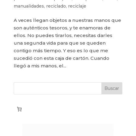
manualidades
,
reciclado
,
reciclaje
A veces llegan objetos a nuestras manos que
son auténticos tesoros, y te enamoras de
ellos. No puedes tirarlos, necesitas darles
una segunda vida para que se queden
contigo más tiempo. Y eso es lo que me
sucedió con esta caja de cartón. Cuando
llegó a mis manos, el...