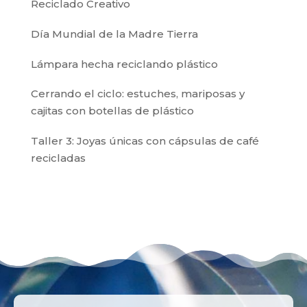
Reciclado Creativo
Día Mundial de la Madre Tierra
Lámpara hecha reciclando plástico
Cerrando el ciclo: estuches, mariposas y
cajitas con botellas de plástico
Taller 3: Joyas únicas con cápsulas de café
recicladas