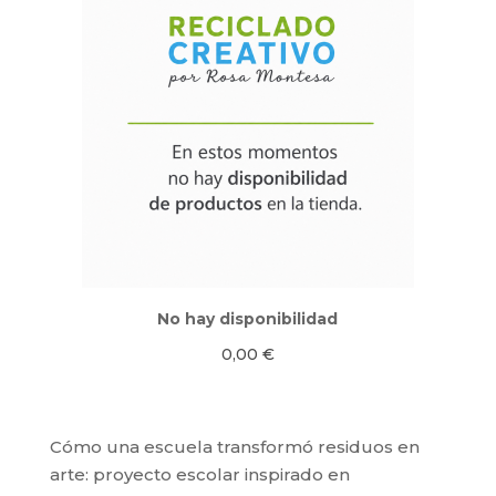
No hay disponibilidad
0,00
€
Cómo una escuela transformó residuos en
arte: proyecto escolar inspirado en