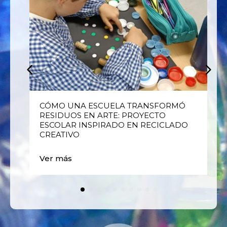
E
CÓMO UNA ESCUELA TRANSFORMÓ
RESIDUOS EN ARTE: PROYECTO
ESCOLAR INSPIRADO EN RECICLADO
CREATIVO
Ver más