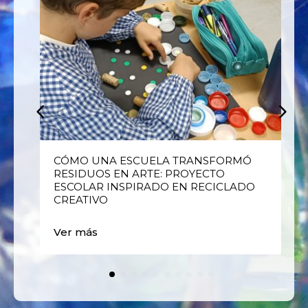
E
CÓMO UNA ESCUELA TRANSFORMÓ
RESIDUOS EN ARTE: PROYECTO
ESCOLAR INSPIRADO EN RECICLADO
CREATIVO
Ver más