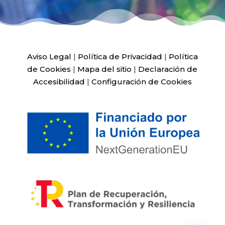
Aviso Legal
|
Política de Privacidad
|
Política
de Cookies
|
Mapa del sitio
|
Declaración de
Accesibilidad
|
Configuración de Cookies