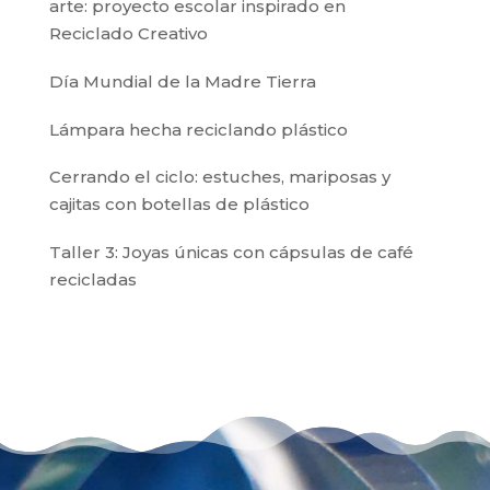
arte: proyecto escolar inspirado en
Reciclado Creativo
Día Mundial de la Madre Tierra
Lámpara hecha reciclando plástico
Cerrando el ciclo: estuches, mariposas y
cajitas con botellas de plástico
Taller 3: Joyas únicas con cápsulas de café
recicladas