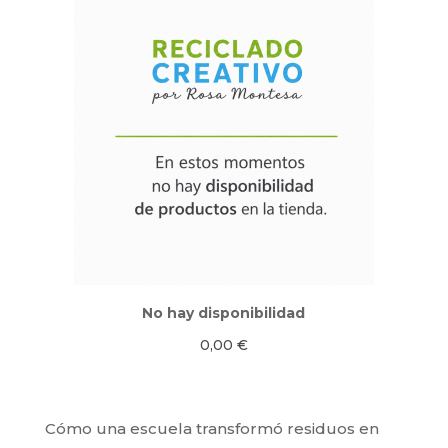
No hay disponibilidad
0,00
€
Cómo una escuela transformó residuos en