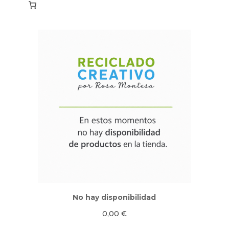
No hay disponibilidad
0,00
€