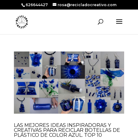
626644427
rosa@recicladocreativo.com
LAS MEJORES IDEAS INSPIRADORAS Y
CREATIVAS PARA RECICLAR BOTELLAS DE
PLÁSTICO DE COLOR AZUL. TOP 10