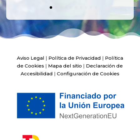
Aviso Legal
|
Política de Privacidad
|
Política
de Cookies
|
Mapa del sitio
|
Declaración de
Accesibilidad
|
Configuración de Cookies