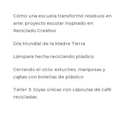
Cómo una escuela transformó residuos en
arte: proyecto escolar inspirado en
Reciclado Creativo
Día Mundial de la Madre Tierra
Lámpara hecha reciclando plástico
Cerrando el ciclo: estuches, mariposas y
cajitas con botellas de plástico
Taller 3: Joyas únicas con cápsulas de café
recicladas