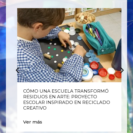
E
CÓMO UNA ESCUELA TRANSFORMÓ
RESIDUOS EN ARTE: PROYECTO
ESCOLAR INSPIRADO EN RECICLADO
CREATIVO
Ver más