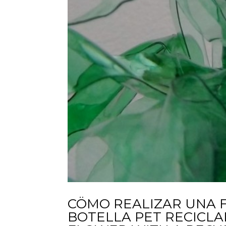
CÖMO REALIZAR UNA F
BOTELLA PET RECICLA