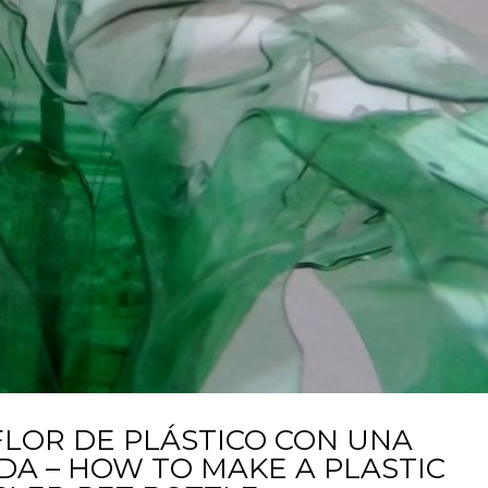
LOR DE PLÁSTICO CON UNA
DA – HOW TO MAKE A PLASTIC