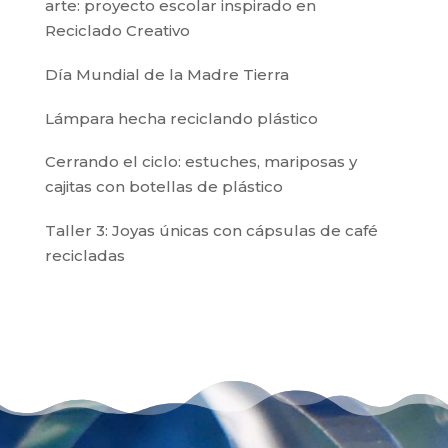
arte: proyecto escolar inspirado en
Reciclado Creativo
Día Mundial de la Madre Tierra
Lámpara hecha reciclando plástico
Cerrando el ciclo: estuches, mariposas y
cajitas con botellas de plástico
Taller 3: Joyas únicas con cápsulas de café
recicladas