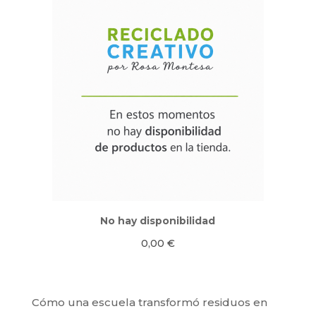
No hay disponibilidad
0,00
€
Cómo una escuela transformó residuos en