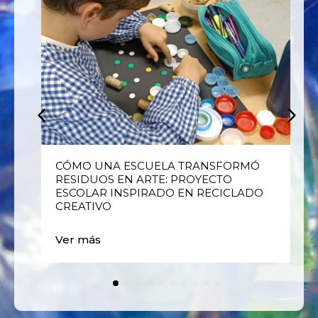
E
CÓMO UNA ESCUELA TRANSFORMÓ
RESIDUOS EN ARTE: PROYECTO
ESCOLAR INSPIRADO EN RECICLADO
CREATIVO
Ver más