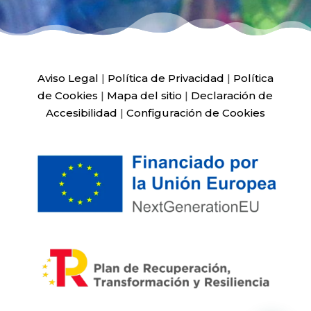
Aviso Legal
|
Política de Privacidad
|
Política
de Cookies
|
Mapa del sitio
|
Declaración de
Accesibilidad
|
Configuración de Cookies