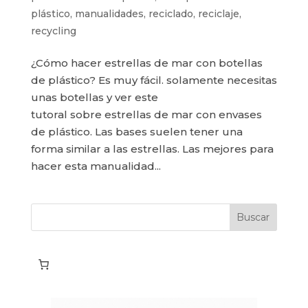
plástico
,
manualidades
,
reciclado
,
reciclaje
,
recycling
¿Cómo hacer estrellas de mar con botellas
de plástico? Es muy fácil. solamente necesitas
unas botellas y ver este
tutoral sobre estrellas de mar con envases
de plástico. Las bases suelen tener una
forma similar a las estrellas. Las mejores para
hacer esta manualidad...