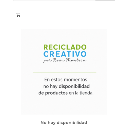
No hay disponibilidad