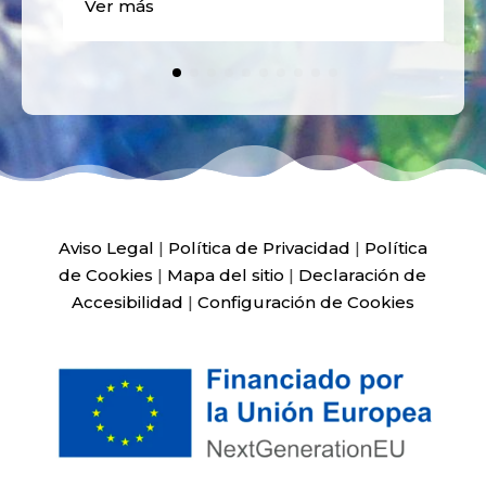
Ver más
Aviso Legal
|
Política de Privacidad
|
Política
de Cookies
|
Mapa del sitio
|
Declaración de
Accesibilidad
|
Configuración de Cookies