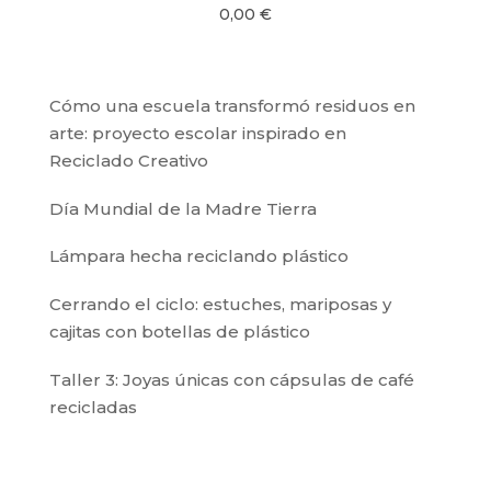
0,00
€
Cómo una escuela transformó residuos en
arte: proyecto escolar inspirado en
Reciclado Creativo
Día Mundial de la Madre Tierra
Lámpara hecha reciclando plástico
Cerrando el ciclo: estuches, mariposas y
cajitas con botellas de plástico
Taller 3: Joyas únicas con cápsulas de café
recicladas