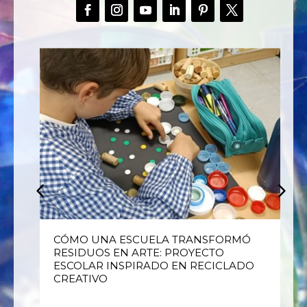
E
CÓMO UNA ESCUELA TRANSFORMÓ
RESIDUOS EN ARTE: PROYECTO
ESCOLAR INSPIRADO EN RECICLADO
CREATIVO