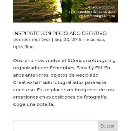
INSPÍRATE CON RECICLADO CREATIVO
por
rosa montesa
|
Sep 30, 2016
|
reciclado
,
upcycling
Otro año más vuelve el #ConcursoUpcycling,
organizado por Ecoembes, Ecoalf y Efti. En
años anteriores, objetos de Reciclado
Creativo han sido fotografiados para este
concurso. Es un placer ver imágenes de mis
creaciones en exposiciones de fotografía.
Coge una botella,...