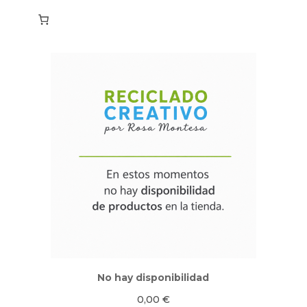
No hay disponibilidad
0,00
€