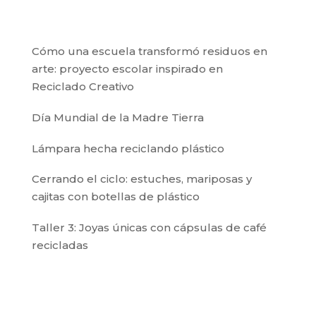
Cómo una escuela transformó residuos en
arte: proyecto escolar inspirado en
Reciclado Creativo
Día Mundial de la Madre Tierra
Lámpara hecha reciclando plástico
Cerrando el ciclo: estuches, mariposas y
cajitas con botellas de plástico
Taller 3: Joyas únicas con cápsulas de café
recicladas