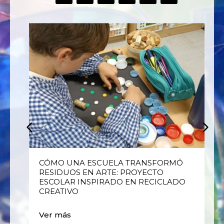
E
CÓMO UNA ESCUELA TRANSFORMÓ
RESIDUOS EN ARTE: PROYECTO
ESCOLAR INSPIRADO EN RECICLADO
CREATIVO
Ver más