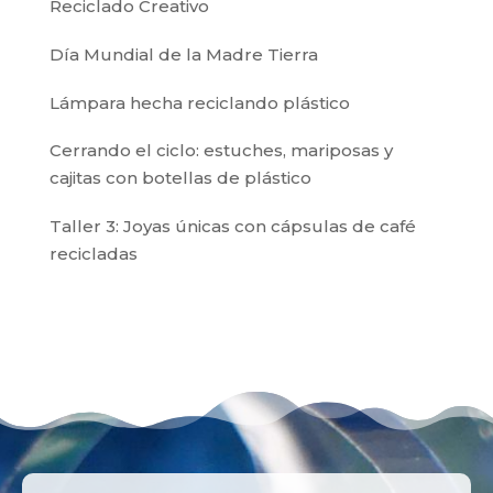
Reciclado Creativo
Día Mundial de la Madre Tierra
Lámpara hecha reciclando plástico
Cerrando el ciclo: estuches, mariposas y
cajitas con botellas de plástico
Taller 3: Joyas únicas con cápsulas de café
recicladas