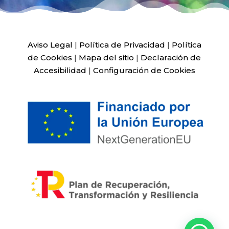
Aviso Legal
|
Política de Privacidad
|
Política
de Cookies
|
Mapa del sitio
|
Declaración de
Accesibilidad
|
Configuración de Cookies