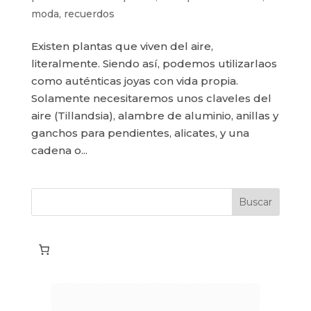
moda
,
recuerdos
Existen plantas que viven del aire,
literalmente. Siendo así, podemos utilizarlaos
como auténticas joyas con vida propia.
Solamente necesitaremos unos claveles del
aire (Tillandsia), alambre de aluminio, anillas y
ganchos para pendientes, alicates, y una
cadena o...