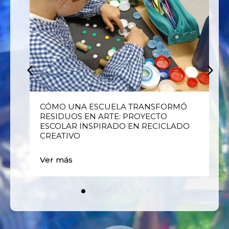
E
CÓMO UNA ESCUELA TRANSFORMÓ
RESIDUOS EN ARTE: PROYECTO
ESCOLAR INSPIRADO EN RECICLADO
CREATIVO
Ver más