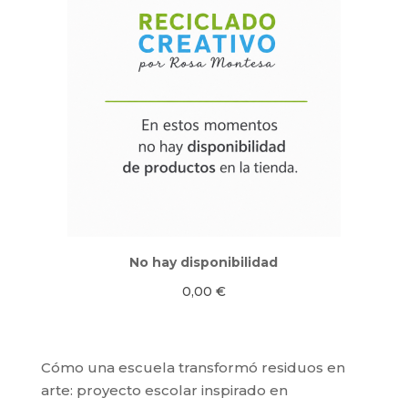
No hay disponibilidad
0,00
€
Cómo una escuela transformó residuos en
arte: proyecto escolar inspirado en