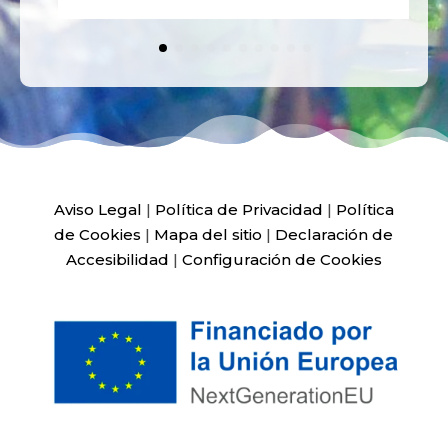
Aviso Legal
|
Política de Privacidad
|
Política
de Cookies
|
Mapa del sitio
|
Declaración de
Accesibilidad
|
Configuración de Cookies