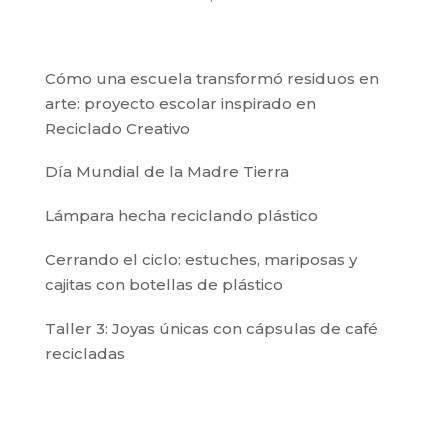
Cómo una escuela transformó residuos en
arte: proyecto escolar inspirado en
Reciclado Creativo
Día Mundial de la Madre Tierra
Lámpara hecha reciclando plástico
Cerrando el ciclo: estuches, mariposas y
cajitas con botellas de plástico
Taller 3: Joyas únicas con cápsulas de café
recicladas