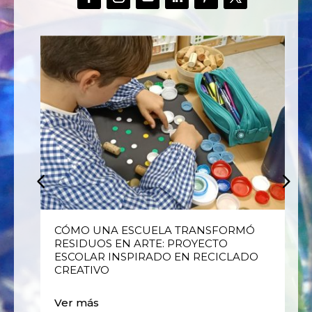
E
CÓMO UNA ESCUELA TRANSFORMÓ
RESIDUOS EN ARTE: PROYECTO
ESCOLAR INSPIRADO EN RECICLADO
CREATIVO
Ver más