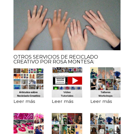
OTROS SERVICIOS DE RECICLADO
CREATIVO POR ROSA MONTESA:
Leer más
Leer más
Leer más