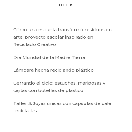
0,00
€
Cómo una escuela transformó residuos en
arte: proyecto escolar inspirado en
Reciclado Creativo
Día Mundial de la Madre Tierra
Lámpara hecha reciclando plástico
Cerrando el ciclo: estuches, mariposas y
cajitas con botellas de plástico
Taller 3: Joyas únicas con cápsulas de café
recicladas