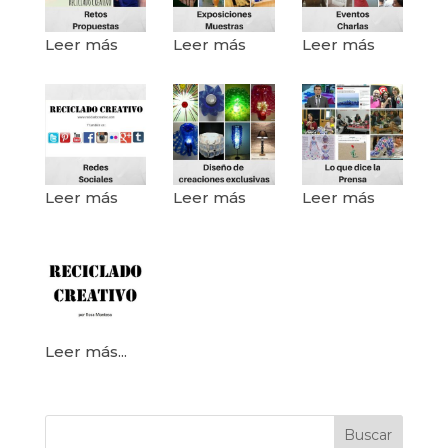
Leer más
Leer más
Leer más
Leer más
Leer más
Leer más
Leer más...