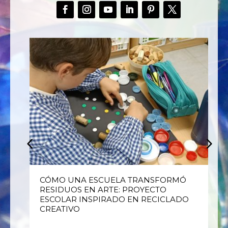
E
CÓMO UNA ESCUELA TRANSFORMÓ
RESIDUOS EN ARTE: PROYECTO
ESCOLAR INSPIRADO EN RECICLADO
CREATIVO