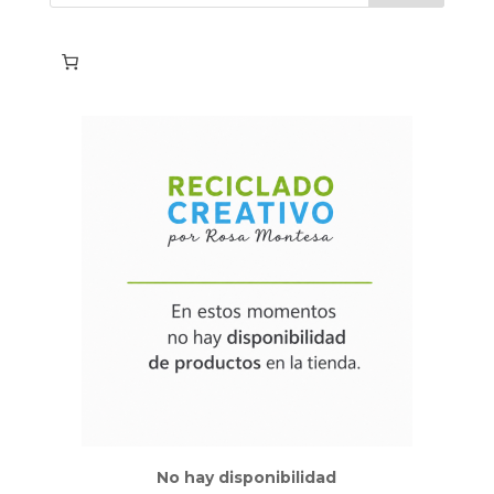
No hay disponibilidad