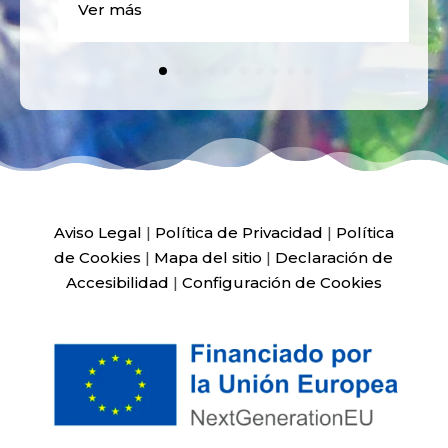
Ver más
Aviso Legal
|
Política de Privacidad
|
Política
de Cookies
|
Mapa del sitio
|
Declaración de
Accesibilidad
|
Configuración de Cookies