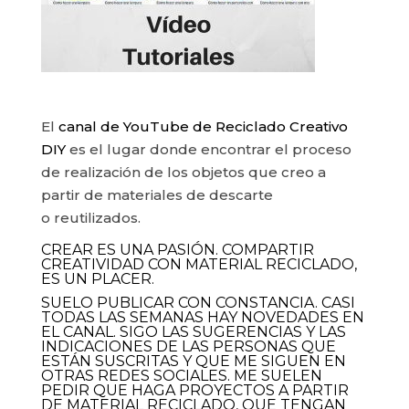
El
canal de YouTube de Reciclado Creativo
DIY
es el lugar donde encontrar el proceso
de realización de los objetos que creo a
partir de materiales de descarte
o reutilizados.
CREAR ES UNA PASIÓN. COMPARTIR
CREATIVIDAD CON MATERIAL RECICLADO,
ES UN PLACER.
SUELO PUBLICAR CON CONSTANCIA. CASI
TODAS LAS SEMANAS HAY NOVEDADES EN
EL CANAL. SIGO LAS SUGERENCIAS Y LAS
INDICACIONES DE LAS PERSONAS QUE
ESTÁN SUSCRITAS Y QUE ME SIGUEN EN
OTRAS REDES SOCIALES. ME SUELEN
PEDIR QUE HAGA PROYECTOS A PARTIR
DE MATERIAL RECICLADO, QUE TENGAN