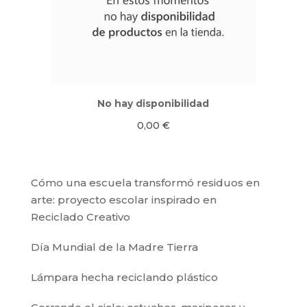
No hay disponibilidad
0,00
€
Cómo una escuela transformó residuos en
arte: proyecto escolar inspirado en
Reciclado Creativo
Día Mundial de la Madre Tierra
Lámpara hecha reciclando plástico