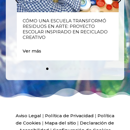
E
CÓMO UNA ESCUELA TRANSFORMÓ
RESIDUOS EN ARTE: PROYECTO
ESCOLAR INSPIRADO EN RECICLADO
CREATIVO
Ver más
Aviso Legal
|
Política de Privacidad
|
Política
de Cookies
|
Mapa del sitio
|
Declaración de