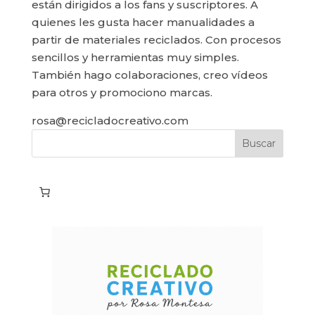
están dirigidos a los fans y suscriptores. A
quienes les gusta hacer manualidades a
partir de materiales reciclados. Con procesos
sencillos y herramientas muy simples.
También hago colaboraciones, creo vídeos
para otros y promociono marcas.
rosa@recicladocreativo.com