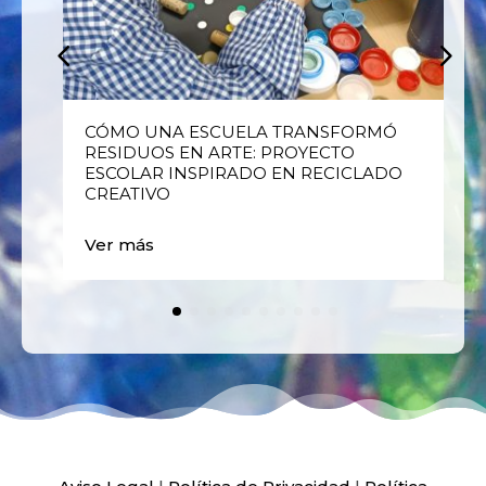
E
CÓMO UNA ESCUELA TRANSFORMÓ
RESIDUOS EN ARTE: PROYECTO
ESCOLAR INSPIRADO EN RECICLADO
CREATIVO
Ver más