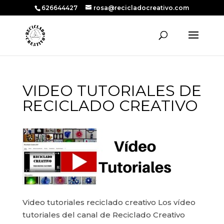
626644427
rosa@recicladocreativo.com
VIDEO TUTORIALES DE
RECICLADO CREATIVO
Video tutoriales reciclado creativo Los vídeo
tutoriales del canal de Reciclado Creativo