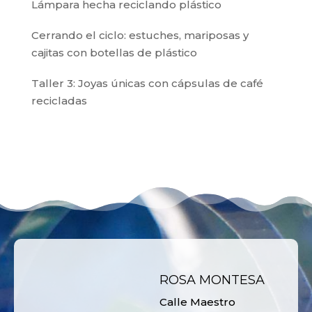
Lámpara hecha reciclando plástico
Cerrando el ciclo: estuches, mariposas y
cajitas con botellas de plástico
Taller 3: Joyas únicas con cápsulas de café
recicladas
ROSA MONTESA
Calle Maestro