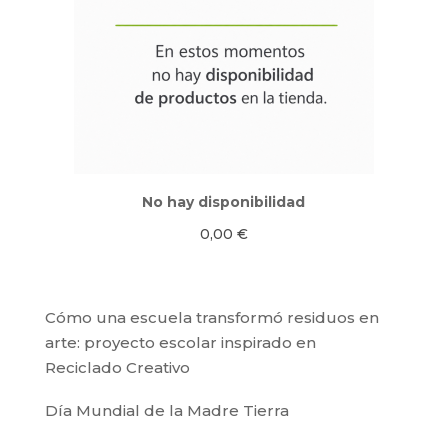
No hay disponibilidad
0,00
€
Cómo una escuela transformó residuos en
arte: proyecto escolar inspirado en
Reciclado Creativo
Día Mundial de la Madre Tierra