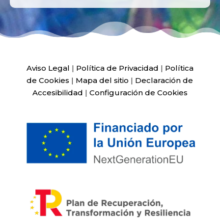
Aviso Legal
|
Política de Privacidad
|
Política
de Cookies
|
Mapa del sitio
|
Declaración de
Accesibilidad
|
Configuración de Cookies