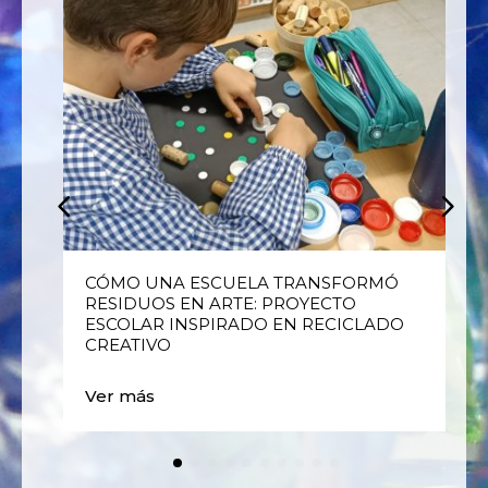
E
CÓMO UNA ESCUELA TRANSFORMÓ
RESIDUOS EN ARTE: PROYECTO
ESCOLAR INSPIRADO EN RECICLADO
CREATIVO
Ver más