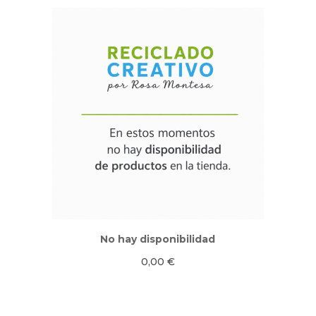
No hay disponibilidad
0,00
€