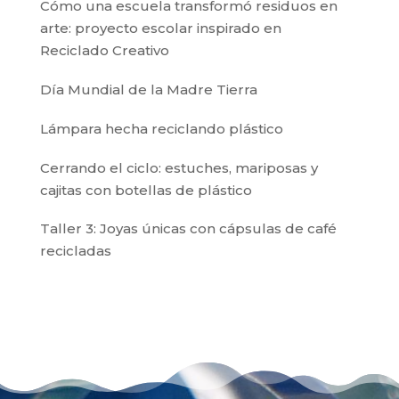
Cómo una escuela transformó residuos en
arte: proyecto escolar inspirado en
Reciclado Creativo
Día Mundial de la Madre Tierra
Lámpara hecha reciclando plástico
Cerrando el ciclo: estuches, mariposas y
cajitas con botellas de plástico
Taller 3: Joyas únicas con cápsulas de café
recicladas