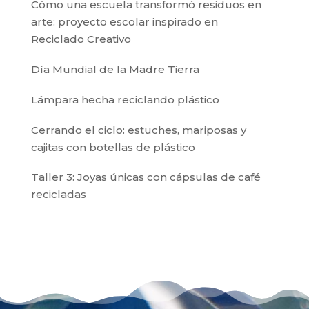
Cómo una escuela transformó residuos en
arte: proyecto escolar inspirado en
Reciclado Creativo
Día Mundial de la Madre Tierra
Lámpara hecha reciclando plástico
Cerrando el ciclo: estuches, mariposas y
cajitas con botellas de plástico
Taller 3: Joyas únicas con cápsulas de café
recicladas