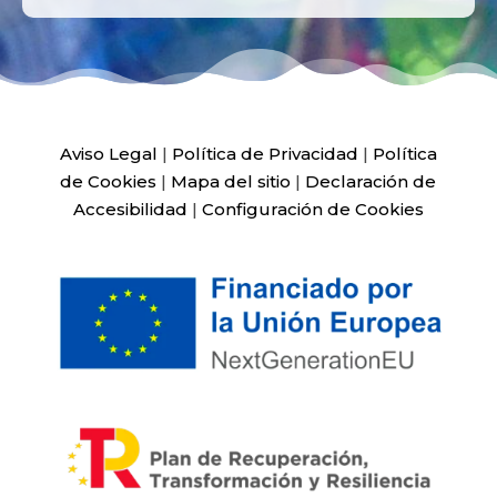
Aviso Legal
|
Política de Privacidad
|
Política
de Cookies
|
Mapa del sitio
|
Declaración de
Accesibilidad
|
Configuración de Cookies