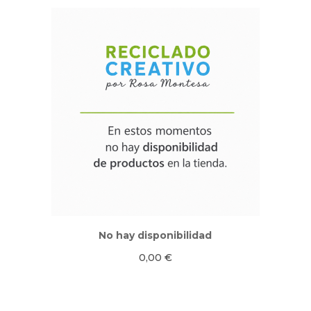
No hay disponibilidad
0,00
€