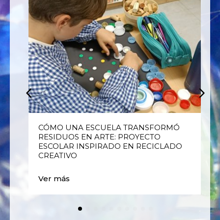
E
CÓMO UNA ESCUELA TRANSFORMÓ
RESIDUOS EN ARTE: PROYECTO
ESCOLAR INSPIRADO EN RECICLADO
CREATIVO
Ver más