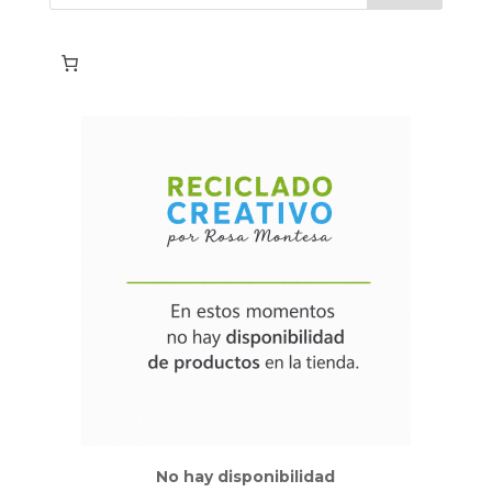
No hay disponibilidad