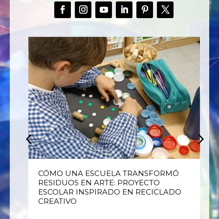
E
CÓMO UNA ESCUELA TRANSFORMÓ
RESIDUOS EN ARTE: PROYECTO
ESCOLAR INSPIRADO EN RECICLADO
CREATIVO