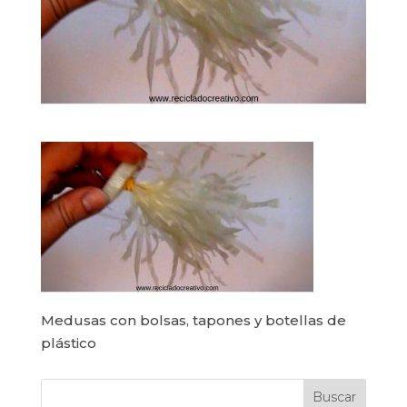
Medusas con bolsas, tapones y botellas de
plástico