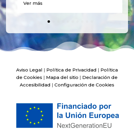
Ver más
Aviso Legal
|
Política de Privacidad
|
Política
de Cookies
|
Mapa del sitio
|
Declaración de
Accesibilidad
|
Configuración de Cookies