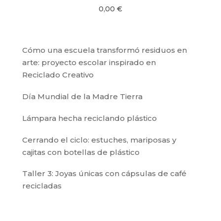
0,00
€
Cómo una escuela transformó residuos en
arte: proyecto escolar inspirado en
Reciclado Creativo
Día Mundial de la Madre Tierra
Lámpara hecha reciclando plástico
Cerrando el ciclo: estuches, mariposas y
cajitas con botellas de plástico
Taller 3: Joyas únicas con cápsulas de café
recicladas