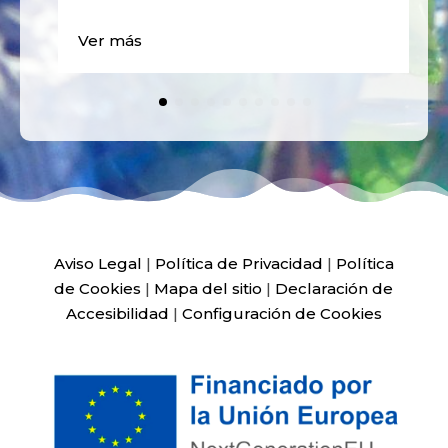
Ver más
Aviso Legal
|
Política de Privacidad
|
Política
de Cookies
|
Mapa del sitio
|
Declaración de
Accesibilidad
|
Configuración de Cookies