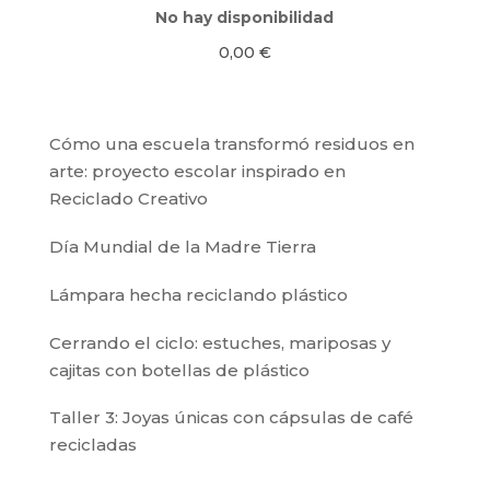
No hay disponibilidad
0,00
€
Cómo una escuela transformó residuos en
arte: proyecto escolar inspirado en
Reciclado Creativo
Día Mundial de la Madre Tierra
Lámpara hecha reciclando plástico
Cerrando el ciclo: estuches, mariposas y
cajitas con botellas de plástico
Taller 3: Joyas únicas con cápsulas de café
recicladas