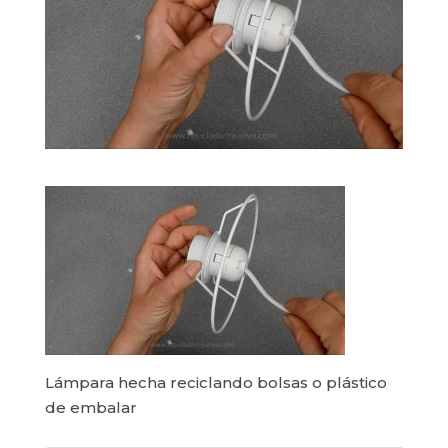
Lámpara hecha reciclando bolsas o plástico
de embalar