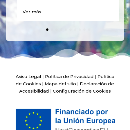
Ver más
Aviso Legal
|
Política de Privacidad
|
Política
de Cookies
|
Mapa del sitio
|
Declaración de
Accesibilidad
|
Configuración de Cookies