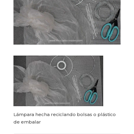
Lámpara hecha reciclando bolsas o plástico
de embalar