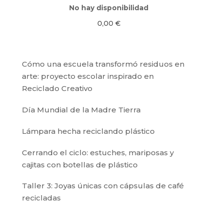
No hay disponibilidad
0,00
€
Cómo una escuela transformó residuos en
arte: proyecto escolar inspirado en
Reciclado Creativo
Día Mundial de la Madre Tierra
Lámpara hecha reciclando plástico
Cerrando el ciclo: estuches, mariposas y
cajitas con botellas de plástico
Taller 3: Joyas únicas con cápsulas de café
recicladas