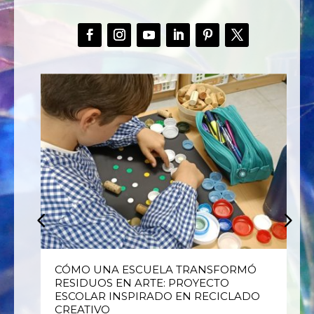
E
CÓMO UNA ESCUELA TRANSFORMÓ
RESIDUOS EN ARTE: PROYECTO
ESCOLAR INSPIRADO EN RECICLADO
CREATIVO