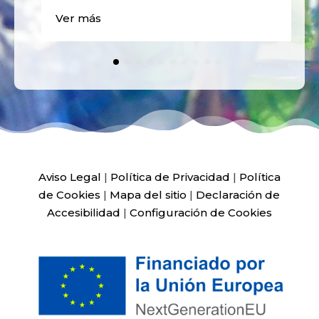
Ver más
Aviso Legal
|
Política de Privacidad
|
Política
de Cookies
|
Mapa del sitio
|
Declaración de
Accesibilidad
|
Configuración de Cookies