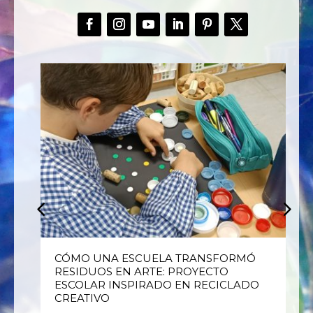
E
CÓMO UNA ESCUELA TRANSFORMÓ
RESIDUOS EN ARTE: PROYECTO
ESCOLAR INSPIRADO EN RECICLADO
CREATIVO