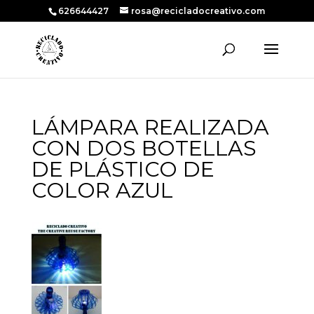
626644427
rosa@recicladocreativo.com
LÁMPARA REALIZADA
CON DOS BOTELLAS
DE PLÁSTICO DE
COLOR AZUL