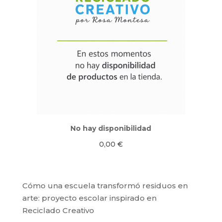
No hay disponibilidad
0,00
€
Cómo una escuela transformó residuos en
arte: proyecto escolar inspirado en
Reciclado Creativo