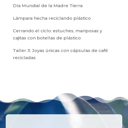
Día Mundial de la Madre Tierra
Lámpara hecha reciclando plástico
Cerrando el ciclo: estuches, mariposas y
cajitas con botellas de plástico
Taller 3: Joyas únicas con cápsulas de café
recicladas