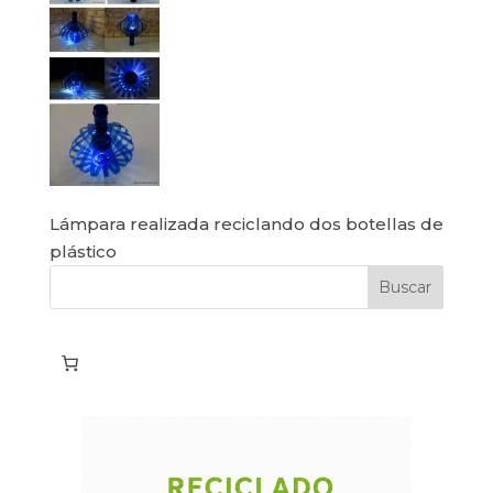
Lámpara realizada reciclando dos botellas de
plástico