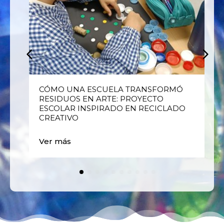
E
CÓMO UNA ESCUELA TRANSFORMÓ
RESIDUOS EN ARTE: PROYECTO
ESCOLAR INSPIRADO EN RECICLADO
CREATIVO
Ver más