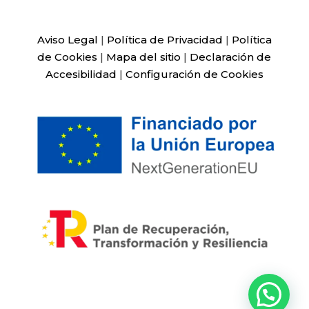
Aviso Legal
|
Política de Privacidad
|
Política
de Cookies
|
Mapa del sitio
|
Declaración de
Accesibilidad
|
Configuración de Cookies