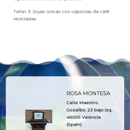
Taller 3: Joyas únicas con cápsulas de café
recicladas
ROSA MONTESA
Calle Maestro
Gozalbo, 23 bajo izq.
46005 Valencia
(Spain)