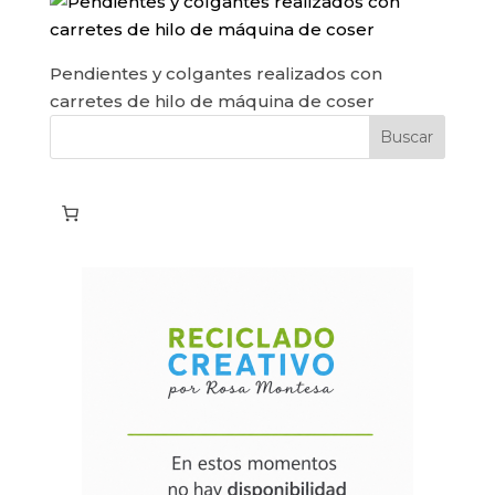
Pendientes y colgantes realizados con
carretes de hilo de máquina de coser