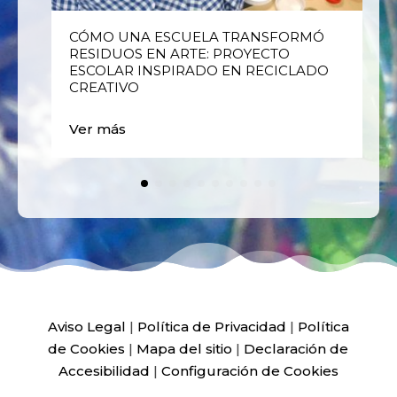
E
CÓMO UNA ESCUELA TRANSFORMÓ
RESIDUOS EN ARTE: PROYECTO
ESCOLAR INSPIRADO EN RECICLADO
CREATIVO
Ver más
Aviso Legal
|
Política de Privacidad
|
Política
de Cookies
|
Mapa del sitio
|
Declaración de
Accesibilidad
|
Configuración de Cookies