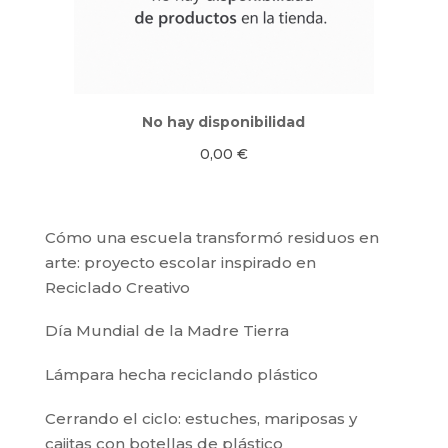
No hay disponibilidad
0,00
€
Cómo una escuela transformó residuos en
arte: proyecto escolar inspirado en
Reciclado Creativo
Día Mundial de la Madre Tierra
Lámpara hecha reciclando plástico
Cerrando el ciclo: estuches, mariposas y
cajitas con botellas de plástico