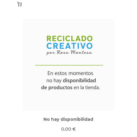
No hay disponibilidad
0,00
€