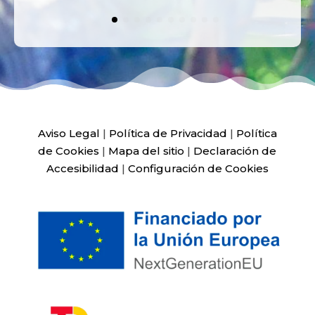
Aviso Legal
|
Política de Privacidad
|
Política
de Cookies
|
Mapa del sitio
|
Declaración de
Accesibilidad
|
Configuración de Cookies