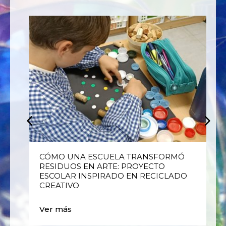
E
CÓMO UNA ESCUELA TRANSFORMÓ
RESIDUOS EN ARTE: PROYECTO
ESCOLAR INSPIRADO EN RECICLADO
CREATIVO
Ver más