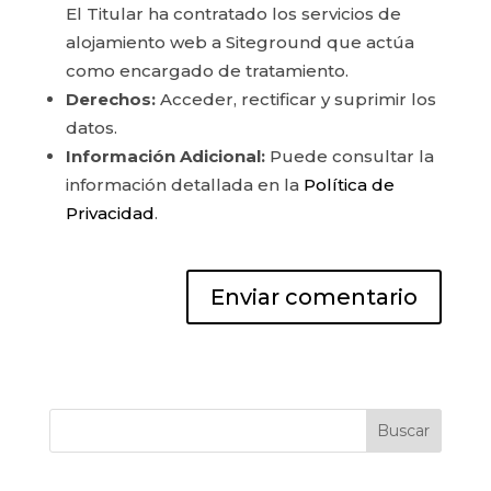
El Titular ha contratado los servicios de
alojamiento web a Siteground que actúa
como encargado de tratamiento.
Derechos:
Acceder, rectificar y suprimir los
datos.
Información Adicional:
Puede consultar la
información detallada en la
Política de
Privacidad
.