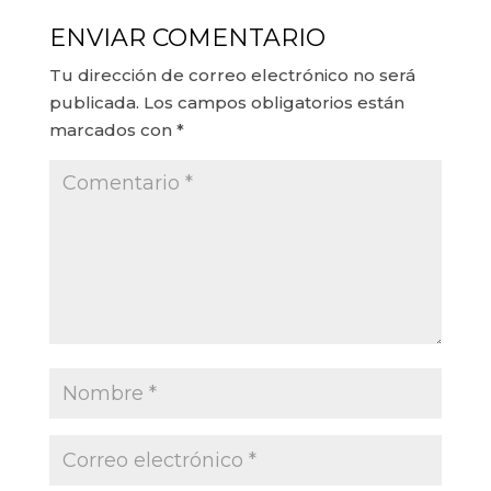
ENVIAR COMENTARIO
Tu dirección de correo electrónico no será
publicada.
Los campos obligatorios están
marcados con
*