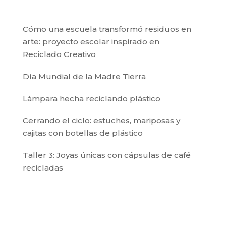
Cómo una escuela transformó residuos en
arte: proyecto escolar inspirado en
Reciclado Creativo
Día Mundial de la Madre Tierra
Lámpara hecha reciclando plástico
Cerrando el ciclo: estuches, mariposas y
cajitas con botellas de plástico
Taller 3: Joyas únicas con cápsulas de café
recicladas