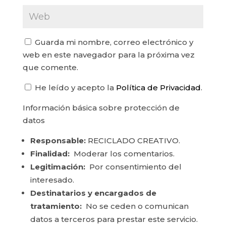
Guarda mi nombre, correo electrónico y
web en este navegador para la próxima vez
que comente.
He leído y acepto la
Política de Privacidad
.
Información básica sobre protección de
datos
Responsable:
RECICLADO CREATIVO.
Finalidad:
Moderar los comentarios.
Legitimación:
Por consentimiento del
interesado.
Destinatarios y encargados de
tratamiento:
No se ceden o comunican
datos a terceros para prestar este servicio.