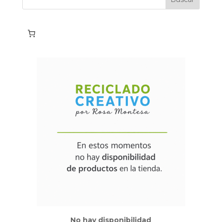
No hay disponibilidad