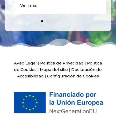
Ver más
Aviso Legal
|
Política de Privacidad
|
Política
de Cookies
|
Mapa del sitio
|
Declaración de
Accesibilidad
|
Configuración de Cookies