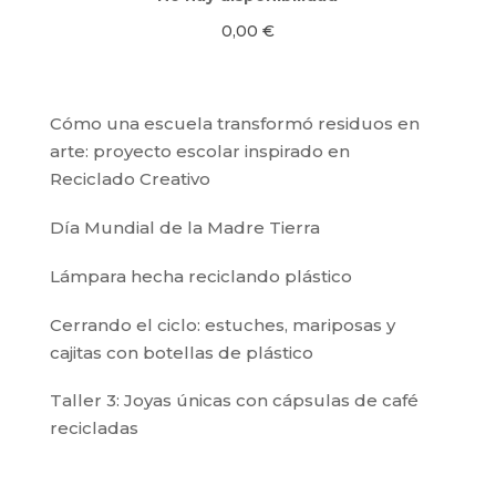
0,00
€
Cómo una escuela transformó residuos en
arte: proyecto escolar inspirado en
Reciclado Creativo
Día Mundial de la Madre Tierra
Lámpara hecha reciclando plástico
Cerrando el ciclo: estuches, mariposas y
cajitas con botellas de plástico
Taller 3: Joyas únicas con cápsulas de café
recicladas