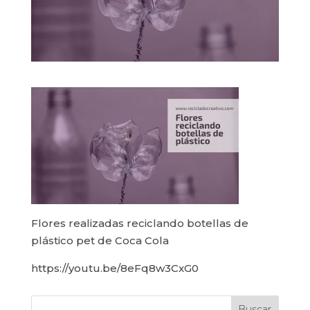
Flores realizadas reciclando botellas de
plástico pet de Coca Cola
https://youtu.be/8eFq8w3CxG0