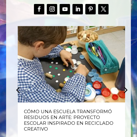
E
CÓMO UNA ESCUELA TRANSFORMÓ
RESIDUOS EN ARTE: PROYECTO
ESCOLAR INSPIRADO EN RECICLADO
CREATIVO